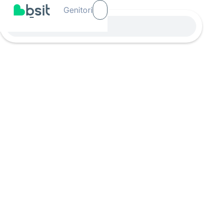
Genitori