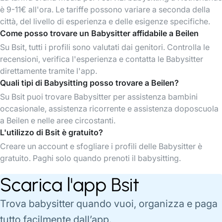
è 9-11€ all'ora. Le tariffe possono variare a seconda della
città, del livello di esperienza e delle esigenze specifiche.
Come posso trovare un Babysitter affidabile a Beilen
Su Bsit, tutti i profili sono valutati dai genitori. Controlla le
recensioni, verifica l'esperienza e contatta le Babysitter
direttamente tramite l'app.
Quali tipi di Babysitting posso trovare a Beilen?
Su Bsit puoi trovare Babysitter per assistenza bambini
occasionale, assistenza ricorrente e assistenza doposcuola
a Beilen e nelle aree circostanti.
L'utilizzo di Bsit è gratuito?
Creare un account e sfogliare i profili delle Babysitter è
gratuito. Paghi solo quando prenoti il babysitting.
Scarica l'app Bsit
Trova babysitter quando vuoi, organizza e paga
tutto facilmente dall’app.