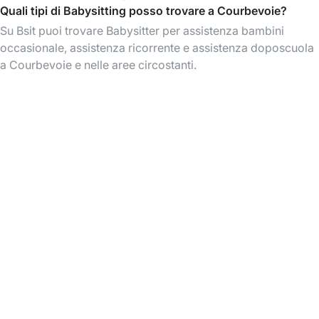
Quali tipi di Babysitting posso trovare a Courbevoie?
Su Bsit puoi trovare Babysitter per assistenza bambini
occasionale, assistenza ricorrente e assistenza doposcuola
a Courbevoie e nelle aree circostanti.
L'utilizzo di Bsit è gratuito?
Creare un account e sfogliare i profili delle Babysitter è
gratuito. Paghi solo quando prenoti il babysitting.
Scarica l'app Bsit
Trova babysitter quando vuoi, organizza e paga
tutto facilmente dall’app.