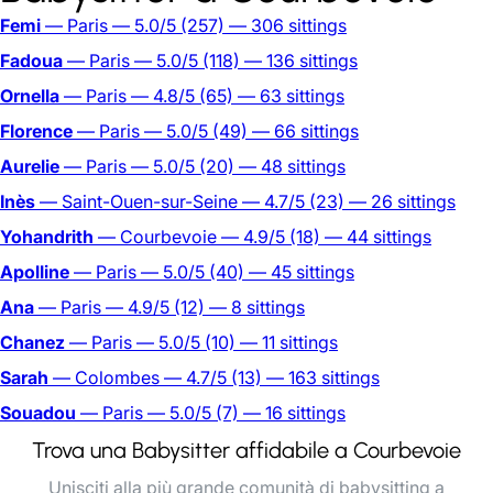
Femi
— Paris
— 5.0/5
(257)
— 306 sittings
Fadoua
— Paris
— 5.0/5
(118)
— 136 sittings
Ornella
— Paris
— 4.8/5
(65)
— 63 sittings
Florence
— Paris
— 5.0/5
(49)
— 66 sittings
Aurelie
— Paris
— 5.0/5
(20)
— 48 sittings
Inès
— Saint-Ouen-sur-Seine
— 4.7/5
(23)
— 26 sittings
Yohandrith
— Courbevoie
— 4.9/5
(18)
— 44 sittings
Apolline
— Paris
— 5.0/5
(40)
— 45 sittings
Ana
— Paris
— 4.9/5
(12)
— 8 sittings
Chanez
— Paris
— 5.0/5
(10)
— 11 sittings
Sarah
— Colombes
— 4.7/5
(13)
— 163 sittings
Souadou
— Paris
— 5.0/5
(7)
— 16 sittings
Trova una Babysitter affidabile a Courbevoie
Unisciti alla più grande comunità di babysitting a