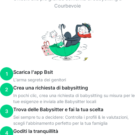
Courbevoie
Scarica l'app Bsit
1
L'arma segreta dei genitori
Crea una richiesta di babysitting
2
In pochi clic, crea una richiesta di babysitting su misura per le
tue esigenze e inviala alle Babysitter locali
Trova delle Babysitter e fai la tua scelta
3
Sei sempre tu a decidere: Controlla i profili & le valutazioni,
scegli l'abbinamento perfetto per la tua famiglia
Goditi la tranquillità
4