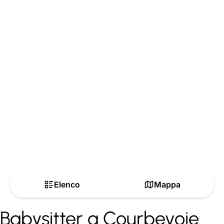
Elenco
Mappa
Babysitter a Courbevoie