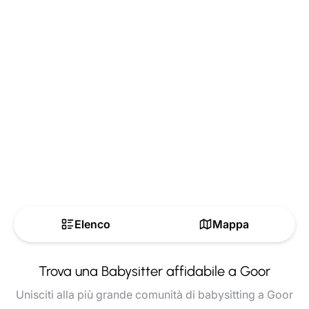
Elenco
Mappa
Trova una Babysitter affidabile a Goor
Unisciti alla più grande comunità di babysitting a Goor