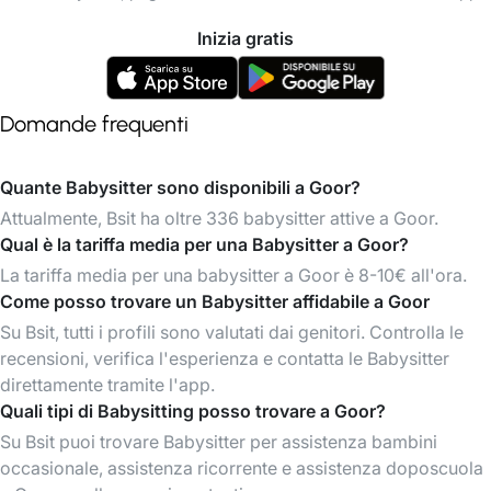
Inizia gratis
Domande frequenti
Quante Babysitter sono disponibili a Goor?
Attualmente, Bsit ha oltre 336 babysitter attive a Goor.
Qual è la tariffa media per una Babysitter a Goor?
La tariffa media per una babysitter a Goor è 8-10€ all'ora.
Come posso trovare un Babysitter affidabile a Goor
Su Bsit, tutti i profili sono valutati dai genitori. Controlla le
recensioni, verifica l'esperienza e contatta le Babysitter
direttamente tramite l'app.
Quali tipi di Babysitting posso trovare a Goor?
Su Bsit puoi trovare Babysitter per assistenza bambini
occasionale, assistenza ricorrente e assistenza doposcuola