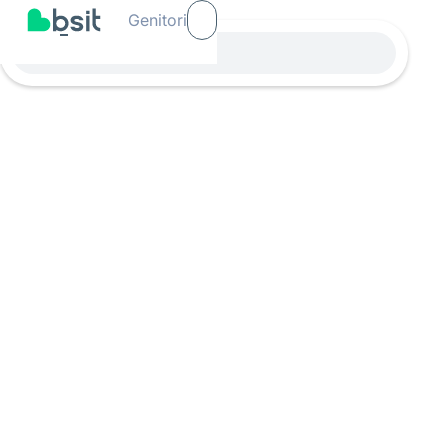
Genitori