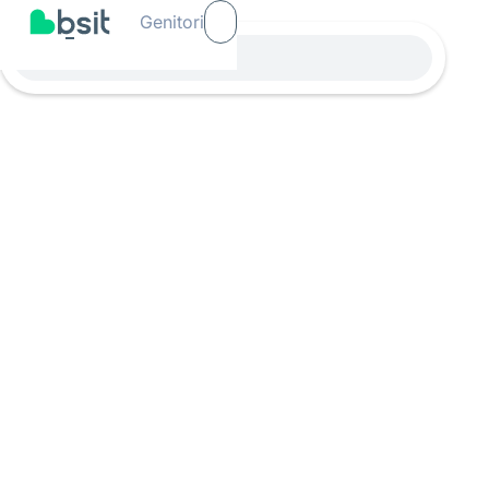
Genitori