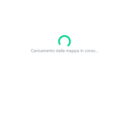
Caricamento della mappa in corso...