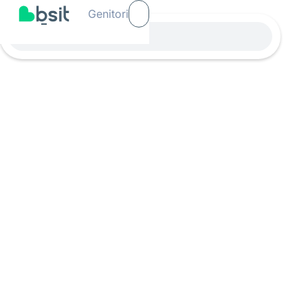
Genitori