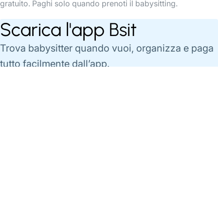
gratuito. Paghi solo quando prenoti il babysitting.
Scarica l'app Bsit
Trova babysitter quando vuoi, organizza e paga
tutto facilmente dall’app.