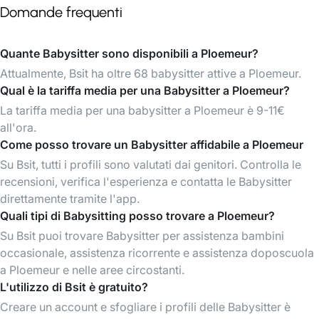
Domande frequenti
Quante Babysitter sono disponibili a Ploemeur?
Attualmente, Bsit ha oltre 68 babysitter attive a Ploemeur.
Qual è la tariffa media per una Babysitter a Ploemeur?
La tariffa media per una babysitter a Ploemeur è 9-11€
all'ora.
Come posso trovare un Babysitter affidabile a Ploemeur
Su Bsit, tutti i profili sono valutati dai genitori. Controlla le
recensioni, verifica l'esperienza e contatta le Babysitter
direttamente tramite l'app.
Quali tipi di Babysitting posso trovare a Ploemeur?
Su Bsit puoi trovare Babysitter per assistenza bambini
occasionale, assistenza ricorrente e assistenza doposcuola
a Ploemeur e nelle aree circostanti.
L'utilizzo di Bsit è gratuito?
Creare un account e sfogliare i profili delle Babysitter è