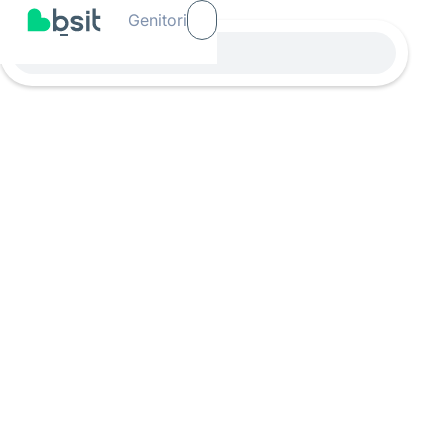
Genitori