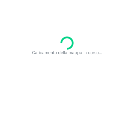
Caricamento della mappa in corso...