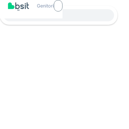
Genitori