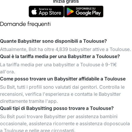
Inizia gratis
Domande frequenti
Quante Babysitter sono disponibili a Toulouse?
Attualmente, Bsit ha oltre 4,839 babysitter attive a Toulouse.
Qual è la tariffa media per una Babysitter a Toulouse?
La tariffa media per una babysitter a Toulouse è 9-11€
all'ora.
Come posso trovare un Babysitter affidabile a Toulouse
Su Bsit, tutti i profili sono valutati dai genitori. Controlla le
recensioni, verifica l'esperienza e contatta le Babysitter
direttamente tramite l'app.
Quali tipi di Babysitting posso trovare a Toulouse?
Su Bsit puoi trovare Babysitter per assistenza bambini
occasionale, assistenza ricorrente e assistenza doposcuola
a Toulouse e nelle aree circostanti.