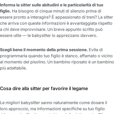
Informa la sitter sulle abitudini e le particolarità di tuo
figlio.
Ha bisogno di cinque minuti di silenzio prima di
essere pronto a interagire? È appassionato di treni? La sitter
che arriva con queste informazioni è avvantaggiata rispetto
a chi deve improvvisare. Un breve appunto scritto può
essere utile — le babysitter lo apprezzano davvero.
Scegli bene il momento della prima sessione.
Evita di
programmarla quando tuo figlio è stanco, affamato o vicino
al momento del pisolino. Un bambino riposato è un bambino
più adattabile.
Cosa dire alla sitter per favorire il legame
Le migliori babysitter sanno naturalmente come dosare il
loro approccio, ma informazioni specifiche su tuo figlio