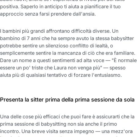
positiva. Saperlo in anticipo ti aiuta a pianificare il tuo
approccio senza farsi prendere dall'ansia.
I bambini più grandi affrontano difficoltà diverse. Un
bambino di 7 anni che ha sempre avuto la stessa babysitter
potrebbe sentire un silenzioso conflitto di lealtà, o
semplicemente sentire la mancanza di ciò che era familiare.
Dare un nome a questi sentimenti ad alta voce — "È normale
essere un po' triste che Laura non venga più" — spesso
aiuta più di qualsiasi tentativo di forzare l'entusiasmo.
Presenta la sitter prima della prima sessione da sola
Una delle cose più efficaci che puoi fare è assicurarti che la
prima sessione di babysitting non sia anche il primo
incontro. Una breve visita senza impegno — una mezz'ora