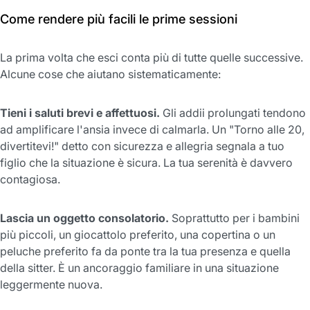
Come rendere più facili le prime sessioni
La prima volta che esci conta più di tutte quelle successive.
Alcune cose che aiutano sistematicamente:
Tieni i saluti brevi e affettuosi.
Gli addii prolungati tendono
ad amplificare l'ansia invece di calmarla. Un "Torno alle 20,
divertitevi!" detto con sicurezza e allegria segnala a tuo
figlio che la situazione è sicura. La tua serenità è davvero
contagiosa.
Lascia un oggetto consolatorio.
Soprattutto per i bambini
più piccoli, un giocattolo preferito, una copertina o un
peluche preferito fa da ponte tra la tua presenza e quella
della sitter. È un ancoraggio familiare in una situazione
leggermente nuova.