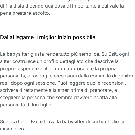
di fila ti sta dicendo qualcosa di importante a cui vale la
pena prestare ascolto.
Dai al legame il miglior inizio possibile
La babysitter giusta rende tutto più semplice. Su Bsit, ogni
sitter costruisce un profilo dettagliato che descrive la
propria esperienza, il proprio approccio e la propria
personalità, e raccoglie recensioni dalla comunità di genitori
reali dopo ogni sessione. Puoi leggere quelle recensioni,
scrivere direttamente alla sitter prima di prenotare, e
scegliere la persona che sembra davvero adatta alla
personalità di tuo figlio.
Scarica l'app Bsit e trova la babysitter di cui tuo figlio si
innamorerà.