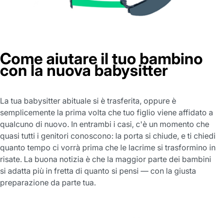
Come aiutare il tuo bambino
con la nuova babysitter
La tua babysitter abituale si è trasferita, oppure è
semplicemente la prima volta che tuo figlio viene affidato a
qualcuno di nuovo. In entrambi i casi, c'è un momento che
quasi tutti i genitori conoscono: la porta si chiude, e ti chiedi
quanto tempo ci vorrà prima che le lacrime si trasformino in
risate. La buona notizia è che la maggior parte dei bambini
si adatta più in fretta di quanto si pensi — con la giusta
preparazione da parte tua.