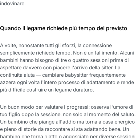
indovinare.
Quando il legame richiede più tempo del previsto
A volte, nonostante tutti gli sforzi, la connessione
semplicemente richiede tempo. Non è un fallimento. Alcuni
bambini hanno bisogno di tre o quattro sessioni prima di
aspettare davvero con piacere l'arrivo della sitter. La
continuità aiuta — cambiare babysitter frequentemente
azzera ogni volta l'intero processo di adattamento e rende
più difficile costruire un legame duraturo.
Un buon modo per valutare i progressi: osserva l'umore di
tuo figlio dopo la sessione, non solo al momento del saluto.
Un bambino che piange all'addio ma torna a casa energico
e pieno di storie da raccontare si sta adattando bene. Un
bambino che torna piatto o angosciato per diverse sessioni