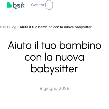
Genitori
Bsit
Blog
Aiuta il tuo bambino con la nuova babysitter
Aiuta il tuo bambino
con la nuova
babysitter
9 giugno 2026