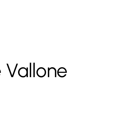
 Vallone