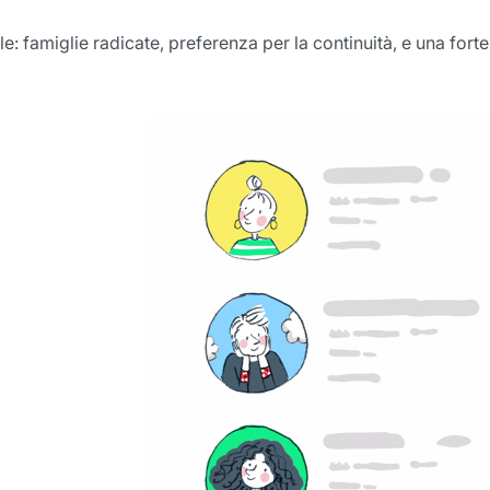
le: famiglie radicate, preferenza per la continuità, e una fort