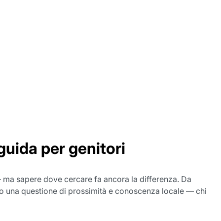
guida per genitori
— ma sapere dove cercare fa ancora la differenza. Da
to una questione di prossimità e conoscenza locale — chi