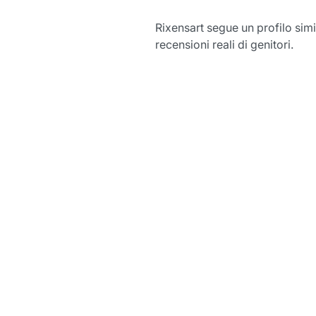
Rixensart segue un profilo simi
recensioni reali di genitori.