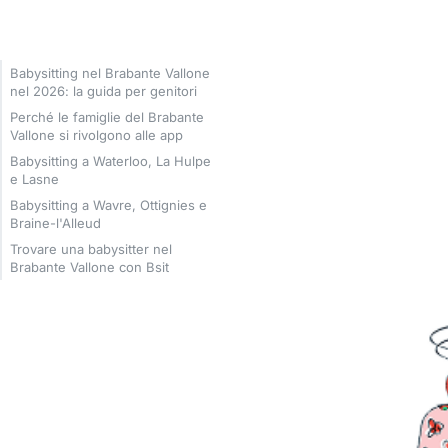
Babysitting nel Brabante Vallone
nel 2026: la guida per genitori
Perché le famiglie del Brabante
Vallone si rivolgono alle app
Babysitting a Waterloo, La Hulpe
e Lasne
Babysitting a Wavre, Ottignies e
Braine-l'Alleud
Trovare una babysitter nel
Brabante Vallone con Bsit