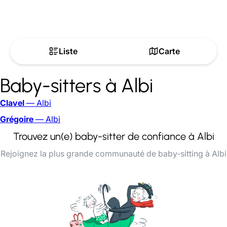
Liste
Carte
Baby-sitters à Albi
Clavel
— Albi
Grégoire
— Albi
Trouvez un(e) baby-sitter de confiance à Albi
Rejoignez la plus grande communauté de baby-sitting à Albi