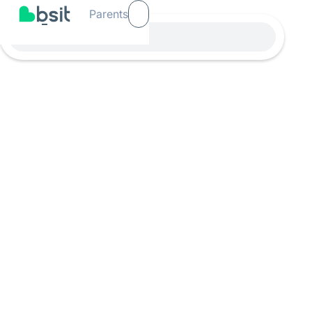
Parents