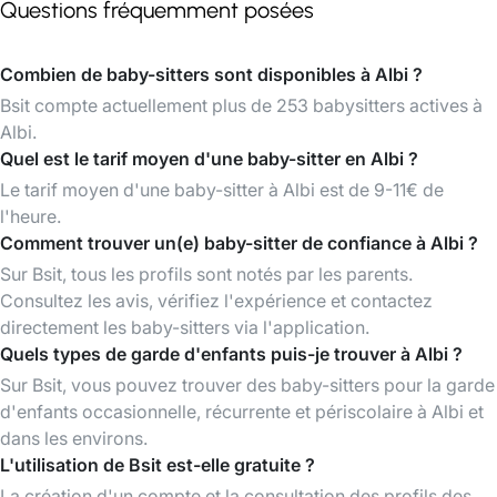
Questions fréquemment posées
Combien de baby-sitters sont disponibles à Albi ?
Bsit compte actuellement plus de 253 babysitters actives à
Albi.
Quel est le tarif moyen d'une baby-sitter en Albi ?
Le tarif moyen d'une baby-sitter à Albi est de 9-11€ de
l'heure.
Comment trouver un(e) baby-sitter de confiance à Albi ?
Sur Bsit, tous les profils sont notés par les parents.
Consultez les avis, vérifiez l'expérience et contactez
directement les baby-sitters via l'application.
Quels types de garde d'enfants puis-je trouver à Albi ?
Sur Bsit, vous pouvez trouver des baby-sitters pour la garde
d'enfants occasionnelle, récurrente et périscolaire à Albi et
dans les environs.
L'utilisation de Bsit est-elle gratuite ?
La création d'un compte et la consultation des profils des