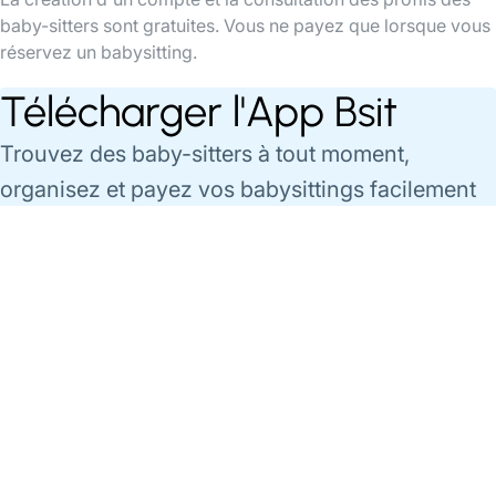
baby-sitters sont gratuites. Vous ne payez que lorsque vous
réservez un babysitting.
Télécharger l'App Bsit
Trouvez des baby-sitters à tout moment,
organisez et payez vos babysittings facilement
via l'app