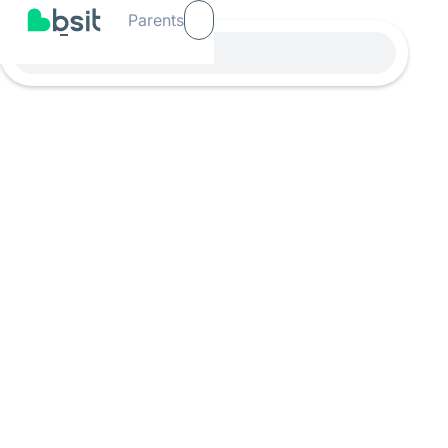
Parents