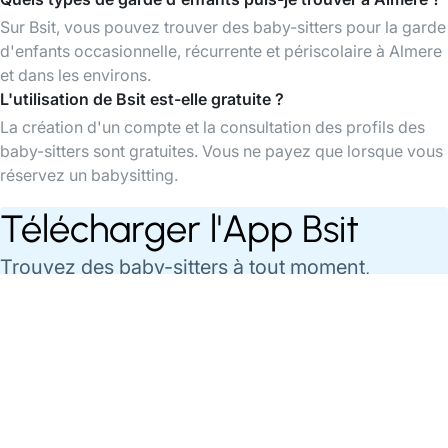
Sur Bsit, vous pouvez trouver des baby-sitters pour la garde
d'enfants occasionnelle, récurrente et périscolaire à Almere
et dans les environs.
L'utilisation de Bsit est-elle gratuite ?
La création d'un compte et la consultation des profils des
baby-sitters sont gratuites. Vous ne payez que lorsque vous
réservez un babysitting.
Télécharger l'App Bsit
Trouvez des baby-sitters à tout moment,
organisez et payez vos babysittings facilement
via l'app