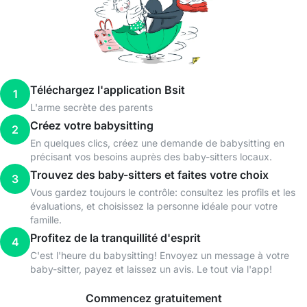
Téléchargez l'application Bsit
1
L'arme secrète des parents
Créez votre babysitting
2
En quelques clics, créez une demande de babysitting en
précisant vos besoins auprès des baby-sitters locaux.
Trouvez des baby-sitters et faites votre choix
3
Vous gardez toujours le contrôle: consultez les profils et les
évaluations, et choisissez la personne idéale pour votre
famille.
Profitez de la tranquillité d'esprit
4
C'est l'heure du babysitting! Envoyez un message à votre
baby-sitter, payez et laissez un avis. Le tout via l'app!
Commencez gratuitement