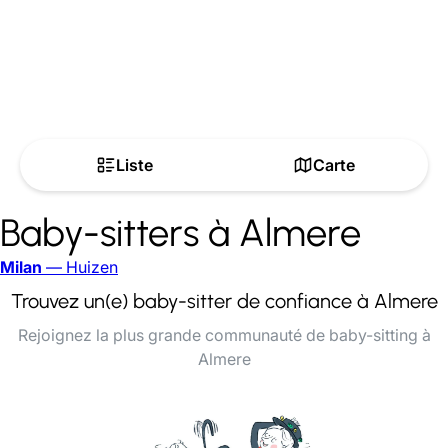
Liste
Carte
Baby-sitters à Almere
Milan
— Huizen
Trouvez un(e) baby-sitter de confiance à Almere
Rejoignez la plus grande communauté de baby-sitting à
Almere