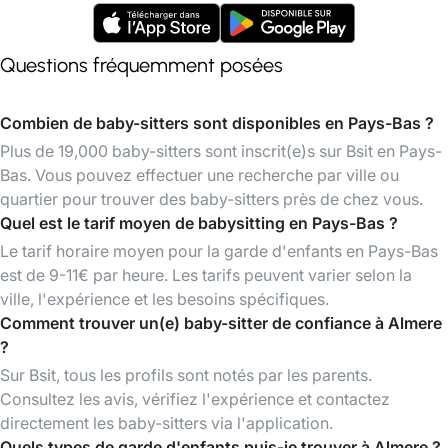
Questions fréquemment posées
Combien de baby-sitters sont disponibles en Pays-Bas ?
Plus de 19,000 baby-sitters sont inscrit(e)s sur Bsit en Pays-
Bas. Vous pouvez effectuer une recherche par ville ou
quartier pour trouver des baby-sitters près de chez vous.
Quel est le tarif moyen de babysitting en Pays-Bas ?
Le tarif horaire moyen pour la garde d'enfants en Pays-Bas
est de 9-11€ par heure. Les tarifs peuvent varier selon la
ville, l'expérience et les besoins spécifiques.
Comment trouver un(e) baby-sitter de confiance à Almere
?
Sur Bsit, tous les profils sont notés par les parents.
Consultez les avis, vérifiez l'expérience et contactez
directement les baby-sitters via l'application.
Quels types de garde d'enfants puis-je trouver à Almere ?