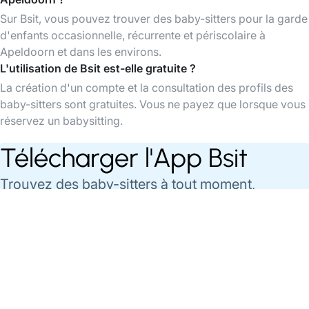
Sur Bsit, vous pouvez trouver des baby-sitters pour la garde
d'enfants occasionnelle, récurrente et périscolaire à
Apeldoorn et dans les environs.
L'utilisation de Bsit est-elle gratuite ?
La création d'un compte et la consultation des profils des
baby-sitters sont gratuites. Vous ne payez que lorsque vous
réservez un babysitting.
Télécharger l'App Bsit
Trouvez des baby-sitters à tout moment,
organisez et payez vos babysittings facilement
via l'app