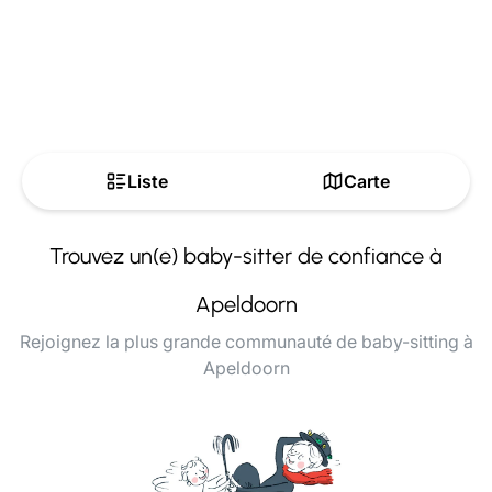
Liste
Carte
Trouvez un(e) baby-sitter de confiance à
Apeldoorn
Rejoignez la plus grande communauté de baby-sitting à
Apeldoorn