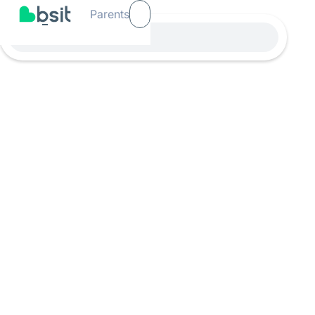
Parents