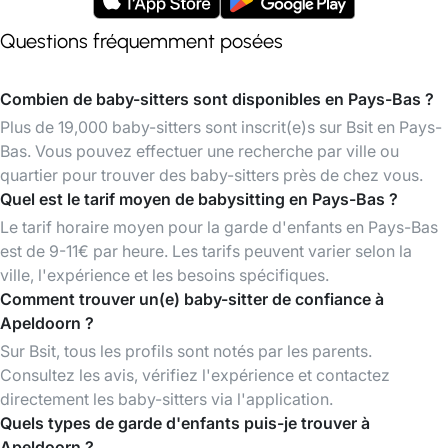
Questions fréquemment posées
Combien de baby-sitters sont disponibles en Pays-Bas ?
Plus de 19,000 baby-sitters sont inscrit(e)s sur Bsit en Pays-
Bas. Vous pouvez effectuer une recherche par ville ou
quartier pour trouver des baby-sitters près de chez vous.
Quel est le tarif moyen de babysitting en Pays-Bas ?
Le tarif horaire moyen pour la garde d'enfants en Pays-Bas
est de 9-11€ par heure. Les tarifs peuvent varier selon la
ville, l'expérience et les besoins spécifiques.
Comment trouver un(e) baby-sitter de confiance à
Apeldoorn ?
Sur Bsit, tous les profils sont notés par les parents.
Consultez les avis, vérifiez l'expérience et contactez
directement les baby-sitters via l'application.
Quels types de garde d'enfants puis-je trouver à
Apeldoorn ?