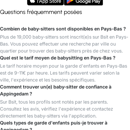
Questions fréquemment posées
Combien de baby-sitters sont disponibles en Pays-Bas ?
Plus de 19,000 baby-sitters sont inscrit(e)s sur Bsit en Pays-
Bas. Vous pouvez effectuer une recherche par ville ou
quartier pour trouver des baby-sitters près de chez vous.
Quel est le tarif moyen de babysitting en Pays-Bas ?
Le tarif horaire moyen pour la garde d'enfants en Pays-Bas
est de 9-11€ par heure. Les tarifs peuvent varier selon la
ville, l'expérience et les besoins spécifiques.
Comment trouver un(e) baby-sitter de confiance à
Appingedam ?
Sur Bsit, tous les profils sont notés par les parents.
Consultez les avis, vérifiez l'expérience et contactez
directement les baby-sitters via l'application.
Quels types de garde d'enfants puis-je trouver à
Appingedam ?