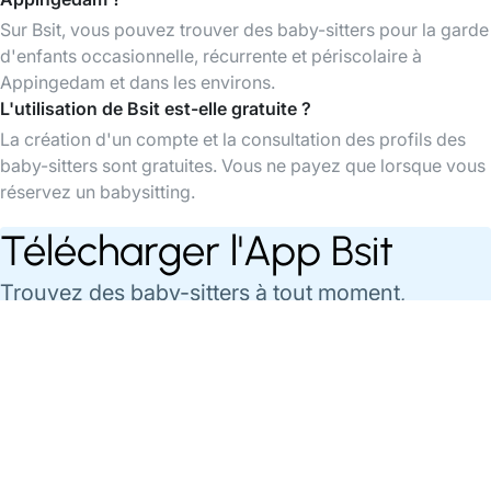
Sur Bsit, vous pouvez trouver des baby-sitters pour la garde
d'enfants occasionnelle, récurrente et périscolaire à
Appingedam et dans les environs.
L'utilisation de Bsit est-elle gratuite ?
La création d'un compte et la consultation des profils des
baby-sitters sont gratuites. Vous ne payez que lorsque vous
réservez un babysitting.
Télécharger l'App Bsit
Trouvez des baby-sitters à tout moment,
organisez et payez vos babysittings facilement
via l'app