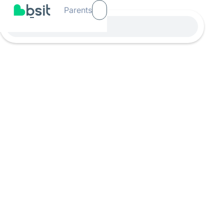
Parents