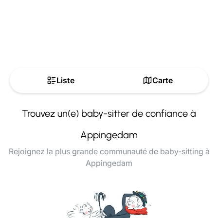
Liste
Carte
Trouvez un(e) baby-sitter de confiance à
Appingedam
Rejoignez la plus grande communauté de baby-sitting à
Appingedam