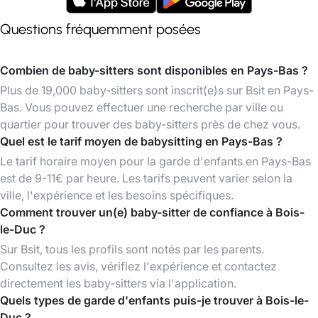
Questions fréquemment posées
Combien de baby-sitters sont disponibles en Pays-Bas ?
Plus de 19,000 baby-sitters sont inscrit(e)s sur Bsit en Pays-
Bas. Vous pouvez effectuer une recherche par ville ou
quartier pour trouver des baby-sitters près de chez vous.
Quel est le tarif moyen de babysitting en Pays-Bas ?
Le tarif horaire moyen pour la garde d'enfants en Pays-Bas
est de 9-11€ par heure. Les tarifs peuvent varier selon la
ville, l'expérience et les besoins spécifiques.
Comment trouver un(e) baby-sitter de confiance à Bois-
le-Duc ?
Sur Bsit, tous les profils sont notés par les parents.
Consultez les avis, vérifiez l'expérience et contactez
directement les baby-sitters via l'application.
Quels types de garde d'enfants puis-je trouver à Bois-le-
Duc ?