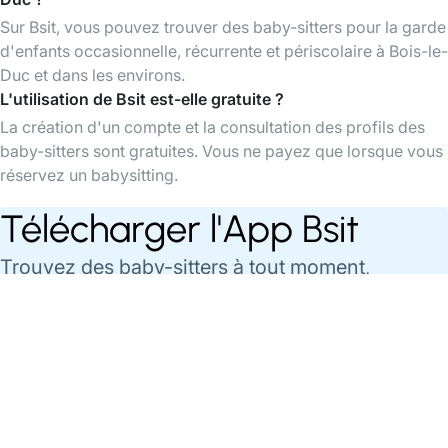
Sur Bsit, vous pouvez trouver des baby-sitters pour la garde
d'enfants occasionnelle, récurrente et périscolaire à Bois-le-
Duc et dans les environs.
L'utilisation de Bsit est-elle gratuite ?
La création d'un compte et la consultation des profils des
baby-sitters sont gratuites. Vous ne payez que lorsque vous
réservez un babysitting.
Télécharger l'App Bsit
Trouvez des baby-sitters à tout moment,
organisez et payez vos babysittings facilement
via l'app