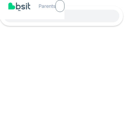
Parents