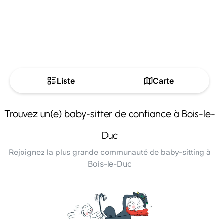
Liste
Carte
Trouvez un(e) baby-sitter de confiance à Bois-le-
Duc
Rejoignez la plus grande communauté de baby-sitting à
Bois-le-Duc