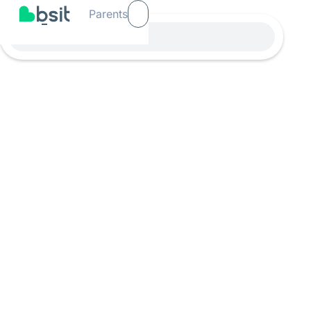
Parents