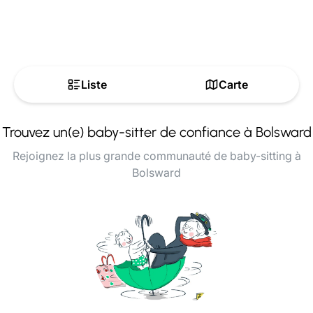
Liste
Carte
Trouvez un(e) baby-sitter de confiance à Bolsward
Rejoignez la plus grande communauté de baby-sitting à
Bolsward