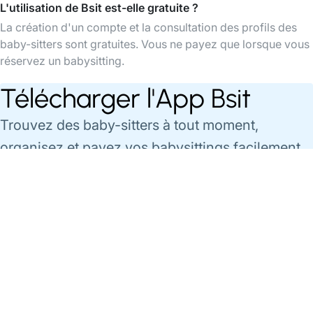
L'utilisation de Bsit est-elle gratuite ?
La création d'un compte et la consultation des profils des
baby-sitters sont gratuites. Vous ne payez que lorsque vous
réservez un babysitting.
Télécharger l'App Bsit
Trouvez des baby-sitters à tout moment,
organisez et payez vos babysittings facilement
via l'app