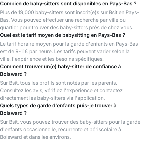
Combien de baby-sitters sont disponibles en Pays-Bas ?
Plus de 19,000 baby-sitters sont inscrit(e)s sur Bsit en Pays-
Bas. Vous pouvez effectuer une recherche par ville ou
quartier pour trouver des baby-sitters près de chez vous.
Quel est le tarif moyen de babysitting en Pays-Bas ?
Le tarif horaire moyen pour la garde d'enfants en Pays-Bas
est de 9-11€ par heure. Les tarifs peuvent varier selon la
ville, l'expérience et les besoins spécifiques.
Comment trouver un(e) baby-sitter de confiance à
Bolsward ?
Sur Bsit, tous les profils sont notés par les parents.
Consultez les avis, vérifiez l'expérience et contactez
directement les baby-sitters via l'application.
Quels types de garde d'enfants puis-je trouver à
Bolsward ?
Sur Bsit, vous pouvez trouver des baby-sitters pour la garde
d'enfants occasionnelle, récurrente et périscolaire à
Bolsward et dans les environs.