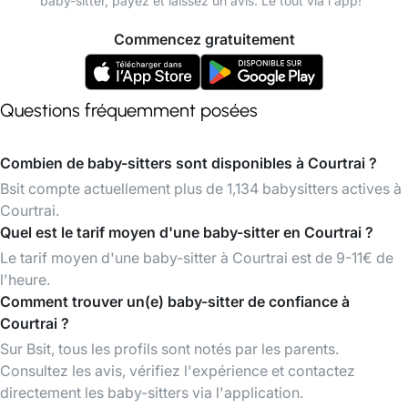
baby-sitter, payez et laissez un avis. Le tout via l'app!
Commencez gratuitement
Questions fréquemment posées
Combien de baby-sitters sont disponibles à Courtrai ?
Bsit compte actuellement plus de 1,134 babysitters actives à
Courtrai.
Quel est le tarif moyen d'une baby-sitter en Courtrai ?
Le tarif moyen d'une baby-sitter à Courtrai est de 9-11€ de
l'heure.
Comment trouver un(e) baby-sitter de confiance à
Courtrai ?
Sur Bsit, tous les profils sont notés par les parents.
Consultez les avis, vérifiez l'expérience et contactez
directement les baby-sitters via l'application.