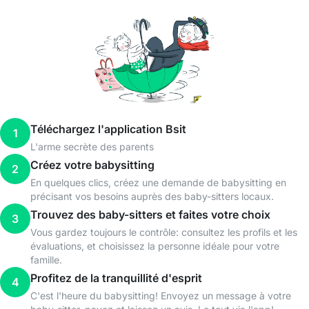
Téléchargez l'application Bsit
1
L'arme secrète des parents
Créez votre babysitting
2
En quelques clics, créez une demande de babysitting en
précisant vos besoins auprès des baby-sitters locaux.
Trouvez des baby-sitters et faites votre choix
3
Vous gardez toujours le contrôle: consultez les profils et les
évaluations, et choisissez la personne idéale pour votre
famille.
Profitez de la tranquillité d'esprit
4
C'est l'heure du babysitting! Envoyez un message à votre