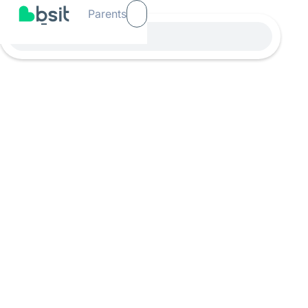
Parents