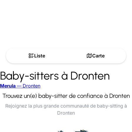
Liste
Carte
Baby-sitters à Dronten
Merula
— Dronten
Trouvez un(e) baby-sitter de confiance à Dronten
Rejoignez la plus grande communauté de baby-sitting à
Dronten