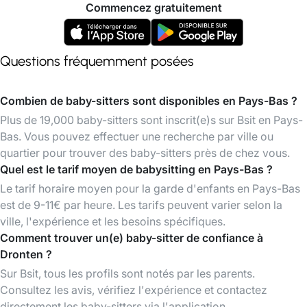
Commencez gratuitement
Questions fréquemment posées
Combien de baby-sitters sont disponibles en Pays-Bas ?
Plus de 19,000 baby-sitters sont inscrit(e)s sur Bsit en Pays-
Bas. Vous pouvez effectuer une recherche par ville ou
quartier pour trouver des baby-sitters près de chez vous.
Quel est le tarif moyen de babysitting en Pays-Bas ?
Le tarif horaire moyen pour la garde d'enfants en Pays-Bas
est de 9-11€ par heure. Les tarifs peuvent varier selon la
ville, l'expérience et les besoins spécifiques.
Comment trouver un(e) baby-sitter de confiance à
Dronten ?
Sur Bsit, tous les profils sont notés par les parents.
Consultez les avis, vérifiez l'expérience et contactez
directement les baby-sitters via l'application.