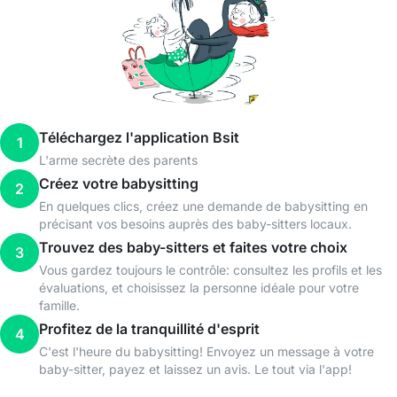
Téléchargez l'application Bsit
1
L'arme secrète des parents
Créez votre babysitting
2
En quelques clics, créez une demande de babysitting en
précisant vos besoins auprès des baby-sitters locaux.
Trouvez des baby-sitters et faites votre choix
3
Vous gardez toujours le contrôle: consultez les profils et les
évaluations, et choisissez la personne idéale pour votre
famille.
Profitez de la tranquillité d'esprit
4
C'est l'heure du babysitting! Envoyez un message à votre
baby-sitter, payez et laissez un avis. Le tout via l'app!