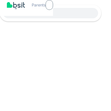
Parents