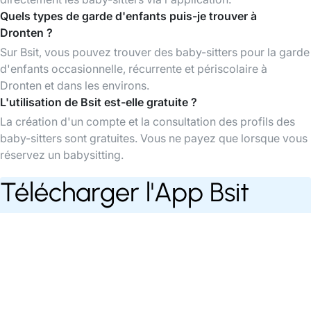
Quels types de garde d'enfants puis-je trouver à
Dronten ?
Sur Bsit, vous pouvez trouver des baby-sitters pour la garde
d'enfants occasionnelle, récurrente et périscolaire à
Dronten et dans les environs.
L'utilisation de Bsit est-elle gratuite ?
La création d'un compte et la consultation des profils des
baby-sitters sont gratuites. Vous ne payez que lorsque vous
réservez un babysitting.
Télécharger l'App Bsit
Trouvez des baby-sitters à tout moment,
organisez et payez vos babysittings facilement
via l'app