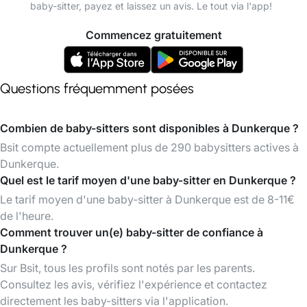
baby-sitter, payez et laissez un avis. Le tout via l'app!
Commencez gratuitement
Questions fréquemment posées
Combien de baby-sitters sont disponibles à Dunkerque ?
Bsit compte actuellement plus de 290 babysitters actives à
Dunkerque.
Quel est le tarif moyen d'une baby-sitter en Dunkerque ?
Le tarif moyen d'une baby-sitter à Dunkerque est de 8-11€
de l'heure.
Comment trouver un(e) baby-sitter de confiance à
Dunkerque ?
Sur Bsit, tous les profils sont notés par les parents.
Consultez les avis, vérifiez l'expérience et contactez
directement les baby-sitters via l'application.