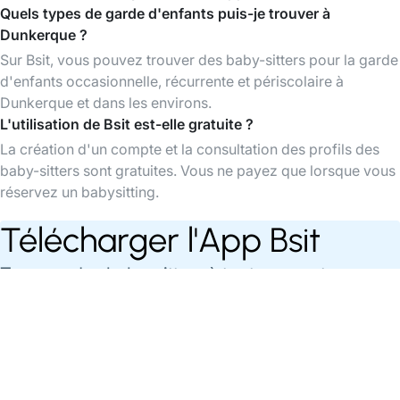
Quels types de garde d'enfants puis-je trouver à
Dunkerque ?
Sur Bsit, vous pouvez trouver des baby-sitters pour la garde
d'enfants occasionnelle, récurrente et périscolaire à
Dunkerque et dans les environs.
L'utilisation de Bsit est-elle gratuite ?
La création d'un compte et la consultation des profils des
baby-sitters sont gratuites. Vous ne payez que lorsque vous
réservez un babysitting.
Télécharger l'App Bsit
Trouvez des baby-sitters à tout moment,
organisez et payez vos babysittings facilement
via l'app