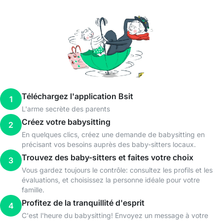
Téléchargez l'application Bsit
1
L'arme secrète des parents
Créez votre babysitting
2
En quelques clics, créez une demande de babysitting en
précisant vos besoins auprès des baby-sitters locaux.
Trouvez des baby-sitters et faites votre choix
3
Vous gardez toujours le contrôle: consultez les profils et les
évaluations, et choisissez la personne idéale pour votre
famille.
Profitez de la tranquillité d'esprit
4
C'est l'heure du babysitting! Envoyez un message à votre