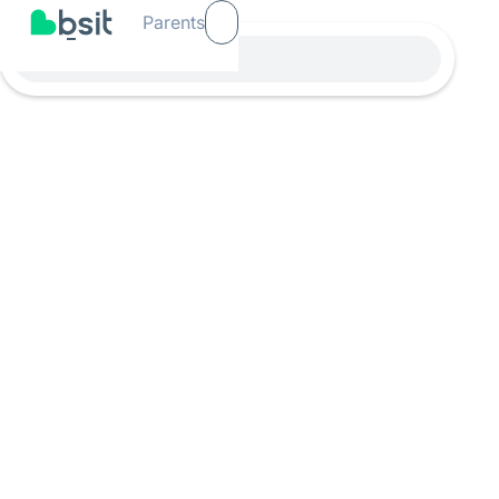
Parents