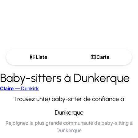
Liste
Carte
Baby-sitters à Dunkerque
Claire
— Dunkirk
Trouvez un(e) baby-sitter de confiance à
Dunkerque
Rejoignez la plus grande communauté de baby-sitting à
Dunkerque