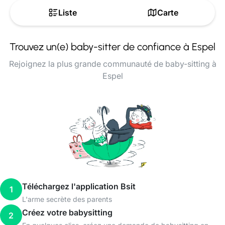
Liste
Carte
Trouvez un(e) baby-sitter de confiance à Espel
Rejoignez la plus grande communauté de baby-sitting à
Espel
Téléchargez l'application Bsit
1
L'arme secrète des parents
Créez votre babysitting
2