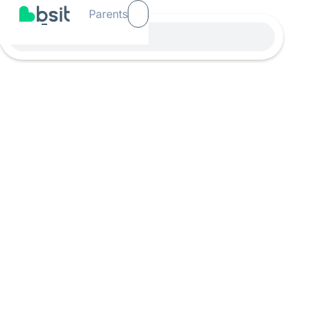
Parents