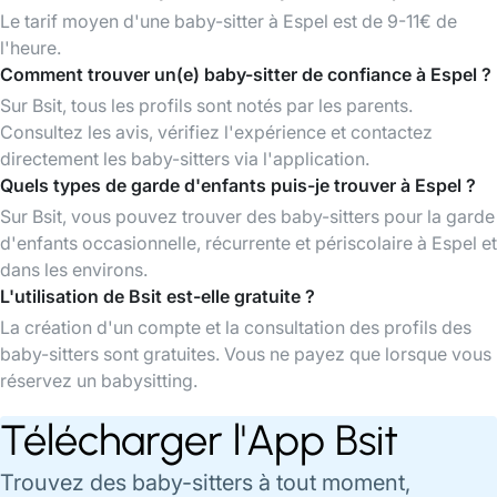
Le tarif moyen d'une baby-sitter à Espel est de 9-11€ de
l'heure.
Comment trouver un(e) baby-sitter de confiance à Espel ?
Sur Bsit, tous les profils sont notés par les parents.
Consultez les avis, vérifiez l'expérience et contactez
directement les baby-sitters via l'application.
Quels types de garde d'enfants puis-je trouver à Espel ?
Sur Bsit, vous pouvez trouver des baby-sitters pour la garde
d'enfants occasionnelle, récurrente et périscolaire à Espel et
dans les environs.
L'utilisation de Bsit est-elle gratuite ?
La création d'un compte et la consultation des profils des
baby-sitters sont gratuites. Vous ne payez que lorsque vous
réservez un babysitting.
Télécharger l'App Bsit
Trouvez des baby-sitters à tout moment,