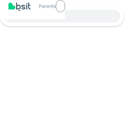
Parents