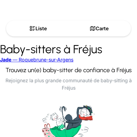
Liste
Carte
Baby-sitters à Fréjus
Jade
— Roquebrune-sur-Argens
Trouvez un(e) baby-sitter de confiance à Fréjus
Rejoignez la plus grande communauté de baby-sitting à
Fréjus