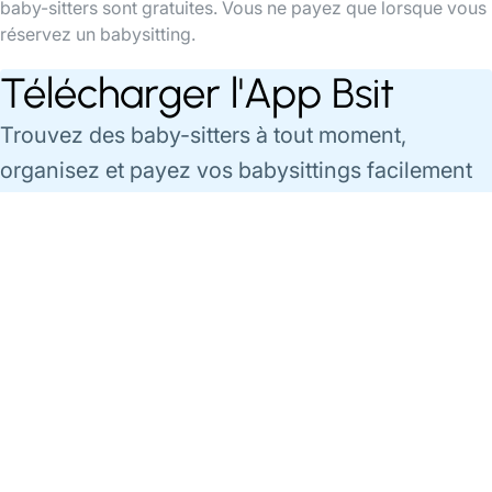
baby-sitters sont gratuites. Vous ne payez que lorsque vous
réservez un babysitting.
Télécharger l'App Bsit
Trouvez des baby-sitters à tout moment,
organisez et payez vos babysittings facilement
via l'app