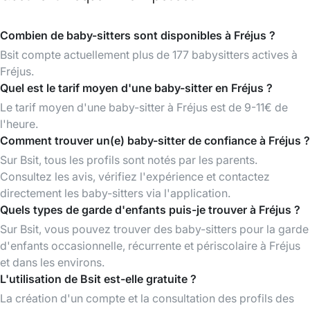
Combien de baby-sitters sont disponibles à Fréjus ?
Bsit compte actuellement plus de 177 babysitters actives à
Fréjus.
Quel est le tarif moyen d'une baby-sitter en Fréjus ?
Le tarif moyen d'une baby-sitter à Fréjus est de 9-11€ de
l'heure.
Comment trouver un(e) baby-sitter de confiance à Fréjus ?
Sur Bsit, tous les profils sont notés par les parents.
Consultez les avis, vérifiez l'expérience et contactez
directement les baby-sitters via l'application.
Quels types de garde d'enfants puis-je trouver à Fréjus ?
Sur Bsit, vous pouvez trouver des baby-sitters pour la garde
d'enfants occasionnelle, récurrente et périscolaire à Fréjus
et dans les environs.
L'utilisation de Bsit est-elle gratuite ?
La création d'un compte et la consultation des profils des