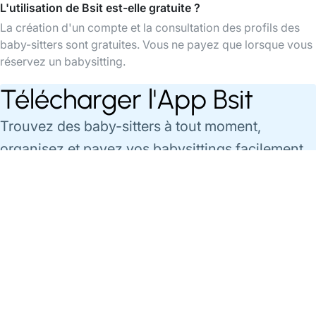
L'utilisation de Bsit est-elle gratuite ?
La création d'un compte et la consultation des profils des
baby-sitters sont gratuites. Vous ne payez que lorsque vous
réservez un babysitting.
Télécharger l'App Bsit
Trouvez des baby-sitters à tout moment,
organisez et payez vos babysittings facilement
via l'app