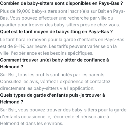
Combien de baby-sitters sont disponibles en Pays-Bas ?
Plus de 19,000 baby-sitters sont inscrit(e)s sur Bsit en Pays-
Bas. Vous pouvez effectuer une recherche par ville ou
quartier pour trouver des baby-sitters près de chez vous.
Quel est le tarif moyen de babysitting en Pays-Bas ?
Le tarif horaire moyen pour la garde d'enfants en Pays-Bas
est de 9-11€ par heure. Les tarifs peuvent varier selon la
ville, l'expérience et les besoins spécifiques.
Comment trouver un(e) baby-sitter de confiance à
Helmond ?
Sur Bsit, tous les profils sont notés par les parents.
Consultez les avis, vérifiez l'expérience et contactez
directement les baby-sitters via l'application.
Quels types de garde d'enfants puis-je trouver à
Helmond ?
Sur Bsit, vous pouvez trouver des baby-sitters pour la garde
d'enfants occasionnelle, récurrente et périscolaire à
Helmond et dans les environs.