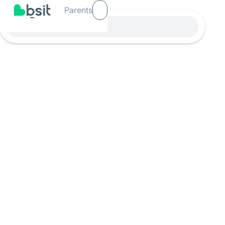
Parents