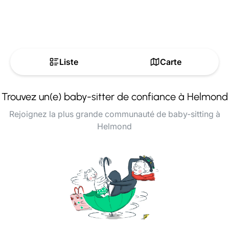
Liste
Carte
Trouvez un(e) baby-sitter de confiance à Helmond
Rejoignez la plus grande communauté de baby-sitting à
Helmond