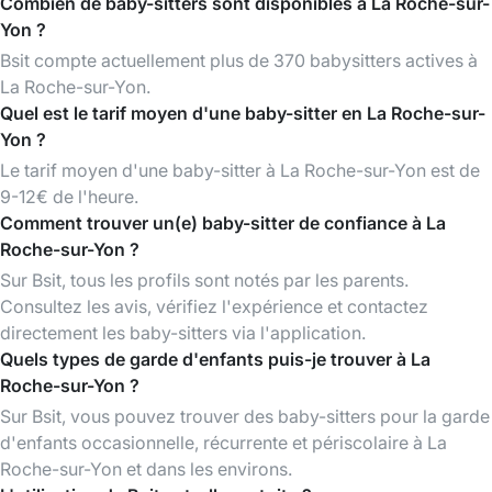
Combien de baby-sitters sont disponibles à La Roche-sur-
Yon ?
Bsit compte actuellement plus de 370 babysitters actives à
La Roche-sur-Yon.
Quel est le tarif moyen d'une baby-sitter en La Roche-sur-
Yon ?
Le tarif moyen d'une baby-sitter à La Roche-sur-Yon est de
9-12€ de l'heure.
Comment trouver un(e) baby-sitter de confiance à La
Roche-sur-Yon ?
Sur Bsit, tous les profils sont notés par les parents.
Consultez les avis, vérifiez l'expérience et contactez
directement les baby-sitters via l'application.
Quels types de garde d'enfants puis-je trouver à La
Roche-sur-Yon ?
Sur Bsit, vous pouvez trouver des baby-sitters pour la garde
d'enfants occasionnelle, récurrente et périscolaire à La
Roche-sur-Yon et dans les environs.