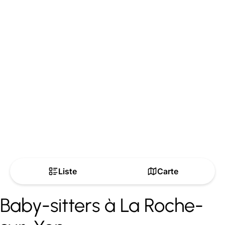
Liste
Carte
Baby-sitters à La Roche-