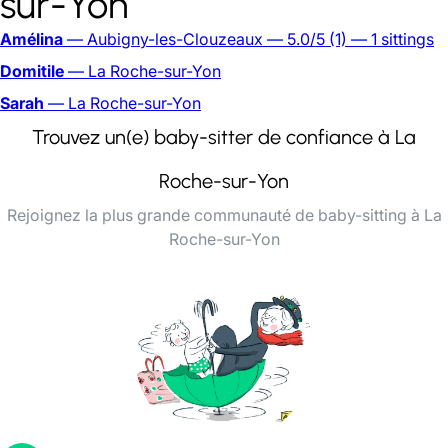
sur-Yon
Amélina
— Aubigny-les-Clouzeaux
— 5.0/5
(1)
— 1 sittings
Domitile
— La Roche-sur-Yon
Sarah
— La Roche-sur-Yon
Trouvez un(e) baby-sitter de confiance à La
Roche-sur-Yon
Rejoignez la plus grande communauté de baby-sitting à La
Roche-sur-Yon