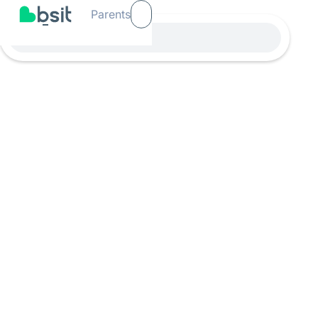
Parents