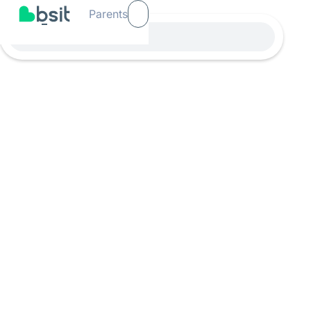
Parents