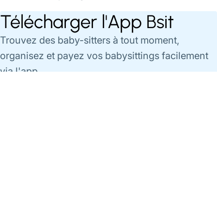
Télécharger l'App Bsit
Trouvez des baby-sitters à tout moment,
organisez et payez vos babysittings facilement
via l'app