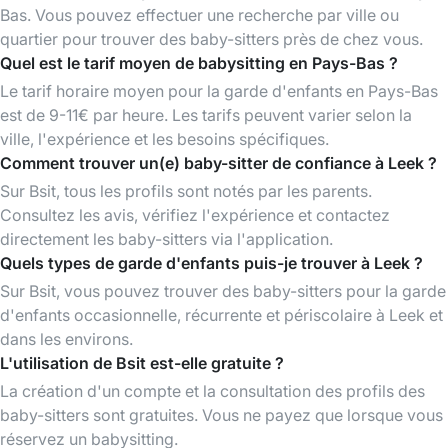
Bas. Vous pouvez effectuer une recherche par ville ou
quartier pour trouver des baby-sitters près de chez vous.
Quel est le tarif moyen de babysitting en Pays-Bas ?
Le tarif horaire moyen pour la garde d'enfants en Pays-Bas
est de 9-11€ par heure. Les tarifs peuvent varier selon la
ville, l'expérience et les besoins spécifiques.
Comment trouver un(e) baby-sitter de confiance à Leek ?
Sur Bsit, tous les profils sont notés par les parents.
Consultez les avis, vérifiez l'expérience et contactez
directement les baby-sitters via l'application.
Quels types de garde d'enfants puis-je trouver à Leek ?
Sur Bsit, vous pouvez trouver des baby-sitters pour la garde
d'enfants occasionnelle, récurrente et périscolaire à Leek et
dans les environs.
L'utilisation de Bsit est-elle gratuite ?
La création d'un compte et la consultation des profils des
baby-sitters sont gratuites. Vous ne payez que lorsque vous
réservez un babysitting.