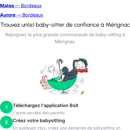
Matea
— Bordeaux
Aurore
— Bordeaux
Trouvez un(e) baby-sitter de confiance à Mérignac
Rejoignez la plus grande communauté de baby-sitting à
Mérignac
Téléchargez l'application Bsit
1
L'arme secrète des parents
Créez votre babysitting
2
En quelques clics, créez une demande de babysitting en