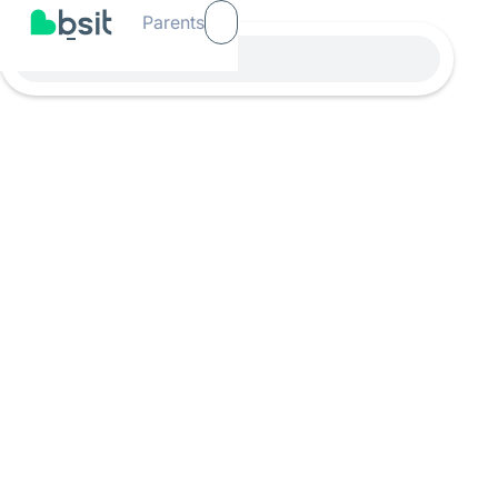
Parents