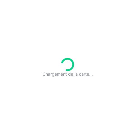
Chargement de la carte...