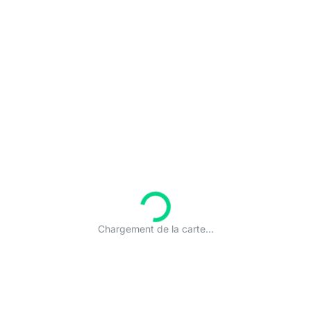
Chargement de la carte...