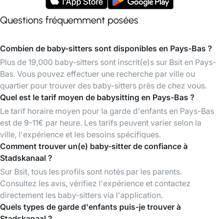
Questions fréquemment posées
Combien de baby-sitters sont disponibles en Pays-Bas ?
Plus de 19,000 baby-sitters sont inscrit(e)s sur Bsit en Pays-
Bas. Vous pouvez effectuer une recherche par ville ou
quartier pour trouver des baby-sitters près de chez vous.
Quel est le tarif moyen de babysitting en Pays-Bas ?
Le tarif horaire moyen pour la garde d'enfants en Pays-Bas
est de 9-11€ par heure. Les tarifs peuvent varier selon la
ville, l'expérience et les besoins spécifiques.
Comment trouver un(e) baby-sitter de confiance à
Stadskanaal ?
Sur Bsit, tous les profils sont notés par les parents.
Consultez les avis, vérifiez l'expérience et contactez
directement les baby-sitters via l'application.
Quels types de garde d'enfants puis-je trouver à
Stadskanaal ?