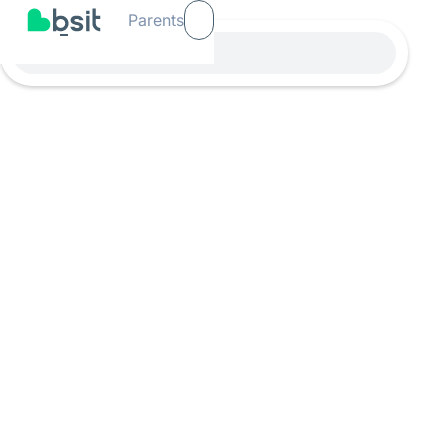
Parents