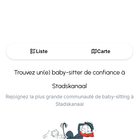
Liste
Carte
Trouvez un(e) baby-sitter de confiance à
Stadskanaal
Rejoignez la plus grande communauté de baby-sitting à
Stadskanaal