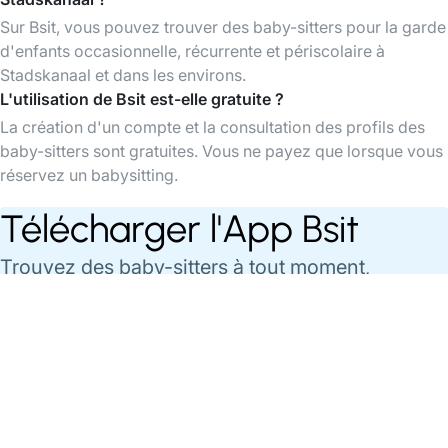
Sur Bsit, vous pouvez trouver des baby-sitters pour la garde
d'enfants occasionnelle, récurrente et périscolaire à
Stadskanaal et dans les environs.
L'utilisation de Bsit est-elle gratuite ?
La création d'un compte et la consultation des profils des
baby-sitters sont gratuites. Vous ne payez que lorsque vous
réservez un babysitting.
Télécharger l'App Bsit
Trouvez des baby-sitters à tout moment,
organisez et payez vos babysittings facilement
via l'app