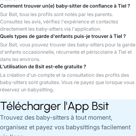
Comment trouver un(e) baby-sitter de confiance à Tiel ?
Sur Bsit, tous les profils sont notés par les parents.
Consultez les avis, vérifiez l'expérience et contactez
directement les baby-sitters via l'application.
Quels types de garde d'enfants puis-je trouver à Tiel ?
Sur Bsit, vous pouvez trouver des baby-sitters pour la garde
d'enfants occasionnelle, récurrente et périscolaire à Tiel et
dans les environs.
L'utilisation de Bsit est-elle gratuite ?
La création d'un compte et la consultation des profils des
baby-sitters sont gratuites. Vous ne payez que lorsque vous
réservez un babysitting.
Télécharger l'App Bsit
Trouvez des baby-sitters à tout moment,
organisez et payez vos babysittings facilement