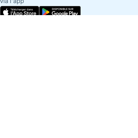
via l'app