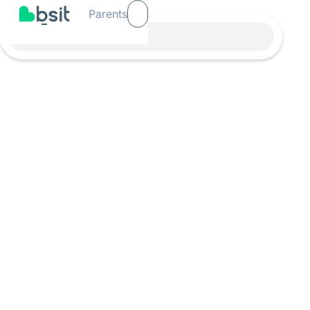
Parents