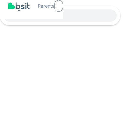
Parents