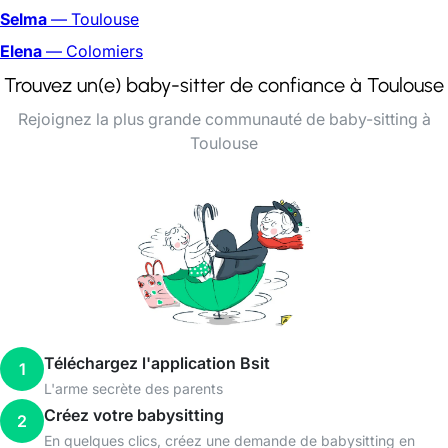
Selma
— Toulouse
Elena
— Colomiers
Trouvez un(e) baby-sitter de confiance à Toulouse
Rejoignez la plus grande communauté de baby-sitting à
Toulouse
Téléchargez l'application Bsit
1
L'arme secrète des parents
Créez votre babysitting
2
En quelques clics, créez une demande de babysitting en