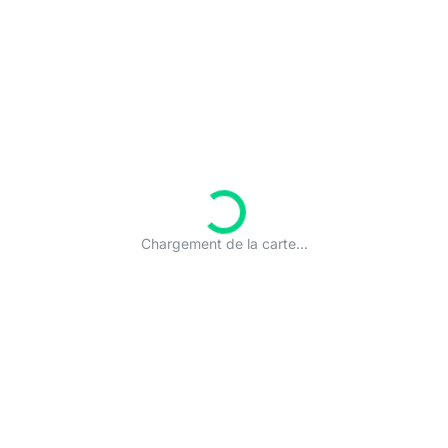
Chargement de la carte...