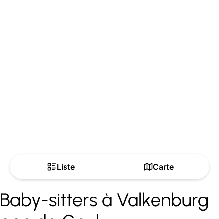
Liste
Carte
Baby-sitters à Valkenburg