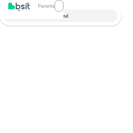
Parents