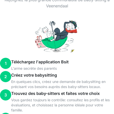
Veenendaal
Téléchargez l'application Bsit
1
L'arme secrète des parents
Créez votre babysitting
2
En quelques clics, créez une demande de babysitting en
précisant vos besoins auprès des baby-sitters locaux.
Trouvez des baby-sitters et faites votre choix
3
Vous gardez toujours le contrôle: consultez les profils et les
évaluations, et choisissez la personne idéale pour votre
famille.