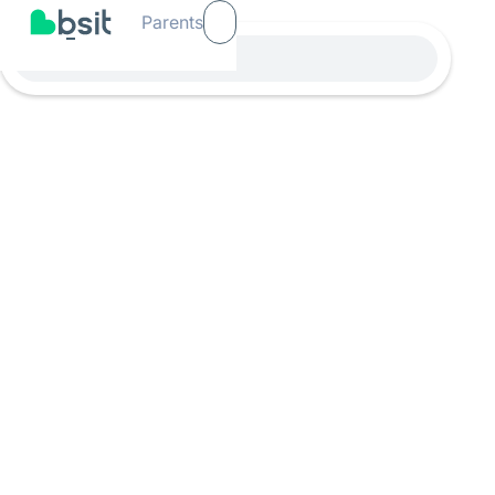
Parents