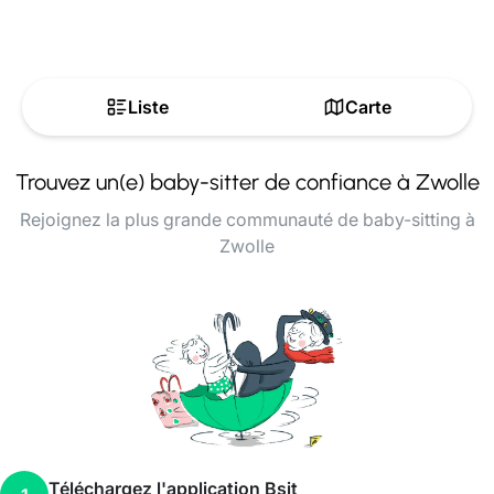
Liste
Carte
Trouvez un(e) baby-sitter de confiance à Zwolle
Rejoignez la plus grande communauté de baby-sitting à
Zwolle
Téléchargez l'application Bsit