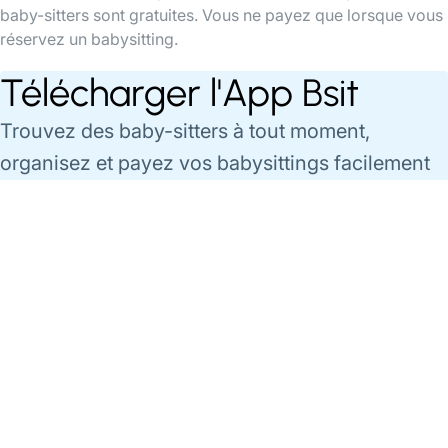
baby-sitters sont gratuites. Vous ne payez que lorsque vous
réservez un babysitting.
Télécharger l'App Bsit
Trouvez des baby-sitters à tout moment,
organisez et payez vos babysittings facilement
via l'app