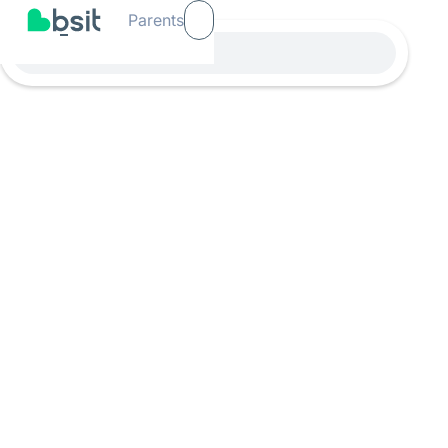
Parents