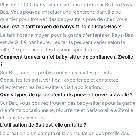
Plus de 19,000 baby-sitters sont inscrit(e)s sur Bsit en Pays-
Bas. Vous pouvez effectuer une recherche par ville ou
quartier pour trouver des baby-sitters près de chez vous.
Quel est le tarif moyen de babysitting en Pays-Bas ?
Le tarif horaire moyen pour la garde d'enfants en Pays-Bas
est de 9-11€ par heure. Les tarifs peuvent varier selon la
ville, l'expérience et les besoins spécifiques.
Comment trouver un(e) baby-sitter de confiance à Zwolle
?
Sur Bsit, tous les profils sont notés par les parents.
Consultez les avis, vérifiez l'expérience et contactez
directement les baby-sitters via l'application.
Quels types de garde d'enfants puis-je trouver à Zwolle ?
Sur Bsit, vous pouvez trouver des baby-sitters pour la garde
d'enfants occasionnelle, récurrente et périscolaire à Zwolle
et dans les environs.
L'utilisation de Bsit est-elle gratuite ?
La création d'un compte et la consultation des profils des