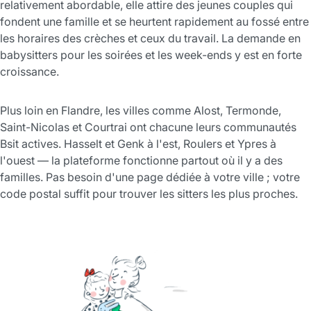
relativement abordable, elle attire des jeunes couples qui
fondent une famille et se heurtent rapidement au fossé entre
les horaires des crèches et ceux du travail. La demande en
babysitters pour les soirées et les week-ends y est en forte
croissance.
Plus loin en Flandre, les villes comme Alost, Termonde,
Saint-Nicolas et Courtrai ont chacune leurs communautés
Bsit actives. Hasselt et Genk à l'est, Roulers et Ypres à
l'ouest — la plateforme fonctionne partout où il y a des
familles. Pas besoin d'une page dédiée à votre ville ; votre
code postal suffit pour trouver les sitters les plus proches.