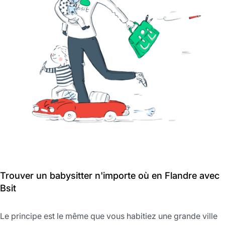
Trouver un babysitter n'importe où en Flandre avec
Bsit
Le principe est le même que vous habitiez une grande ville