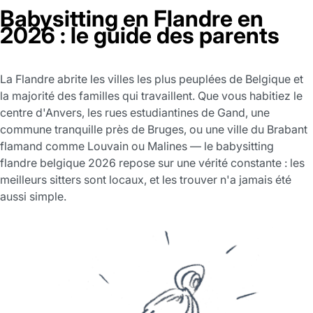
Babysitting en Flandre en
2026 : le guide des parents
La Flandre abrite les villes les plus peuplées de Belgique et
la majorité des familles qui travaillent. Que vous habitiez le
centre d'Anvers, les rues estudiantines de Gand, une
commune tranquille près de Bruges, ou une ville du Brabant
flamand comme Louvain ou Malines — le babysitting
flandre belgique 2026 repose sur une vérité constante : les
meilleurs sitters sont locaux, et les trouver n'a jamais été
aussi simple.