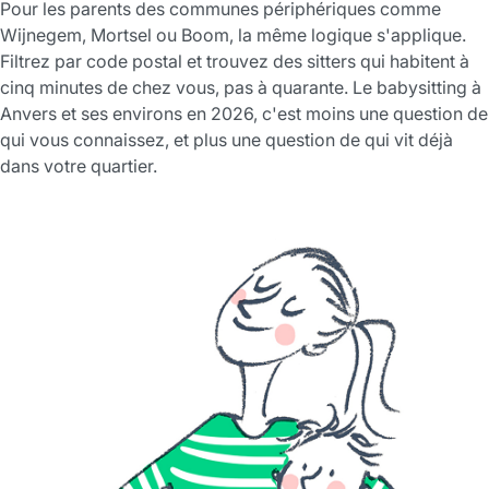
Pour les parents des communes périphériques comme
Wijnegem, Mortsel ou Boom, la même logique s'applique.
Filtrez par code postal et trouvez des sitters qui habitent à
cinq minutes de chez vous, pas à quarante. Le babysitting à
Anvers et ses environs en 2026, c'est moins une question de
qui vous connaissez, et plus une question de qui vit déjà
dans votre quartier.