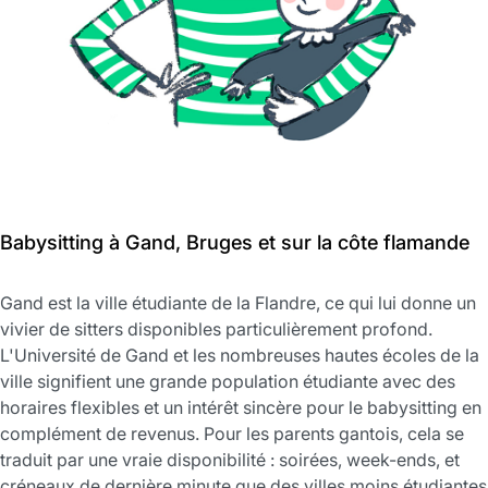
Babysitting à Gand, Bruges et sur la côte flamande
Gand est la ville étudiante de la Flandre, ce qui lui donne un
vivier de sitters disponibles particulièrement profond.
L'Université de Gand et les nombreuses hautes écoles de la
ville signifient une grande population étudiante avec des
horaires flexibles et un intérêt sincère pour le babysitting en
complément de revenus. Pour les parents gantois, cela se
traduit par une vraie disponibilité : soirées, week-ends, et
créneaux de dernière minute que des villes moins étudiantes