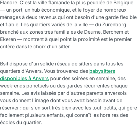
Flandre. C'est la ville flamande la plus peuplée de Belgique
— un port, un hub économique, et le foyer de nombreux
ménages à deux revenus qui ont besoin d'une garde flexible
et fiable. Les quartiers variés de la ville — du Zurenborg
branché aux zones très familiales de Deurne, Berchem et
Ekeren — montrent à quel point la proximité est le premier
critère dans le choix d'un sitter.
Bsit dispose d'un solide réseau de sitters dans tous les
quartiers d'Anvers. Vous trouverez des
babysitters
disponibles à Anvers
pour des soirées en semaine, des
week-ends ponctuels ou des gardes récurrentes chaque
semaine. Les avis laissés par d'autres parents anversois
vous donnent l'image dont vous avez besoin avant de
réserver : qui s'en sort très bien avec les tout-petits, qui gère
facilement plusieurs enfants, qui connaît les horaires des
écoles du quartier.