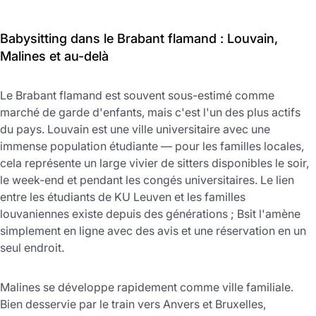
Babysitting dans le Brabant flamand : Louvain,
Malines et au-delà
Le Brabant flamand est souvent sous-estimé comme
marché de garde d'enfants, mais c'est l'un des plus actifs
du pays. Louvain est une ville universitaire avec une
immense population étudiante — pour les familles locales,
cela représente un large vivier de sitters disponibles le soir,
le week-end et pendant les congés universitaires. Le lien
entre les étudiants de KU Leuven et les familles
louvaniennes existe depuis des générations ; Bsit l'amène
simplement en ligne avec des avis et une réservation en un
seul endroit.
Malines se développe rapidement comme ville familiale.
Bien desservie par le train vers Anvers et Bruxelles,