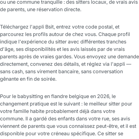
ou une commune tranquille : des sitters locaux, de vrais avis
de parents, une réservation directe.
Téléchargez l'appli Bsit, entrez votre code postal, et
parcourez les profils autour de chez vous. Chaque profil
indique l'expérience du sitter avec différentes tranches
d'âge, ses disponibilités et les avis laissés par de vrais
parents après de vraies gardes. Vous envoyez une demande
directement, convenez des détails, et réglez via l'appli —
sans cash, sans virement bancaire, sans conversation
gênante en fin de soirée.
Pour le babysitting en flandre belgique en 2026, le
changement pratique est le suivant : le meilleur sitter pour
votre famille habite probablement déjà dans votre
commune. Il a gardé des enfants dans votre rue, ses avis
viennent de parents que vous connaissez peut-être, et il est
disponible pour votre créneau spécifique. Ce sitter se