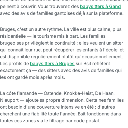
peinent à couvrir. Vous trouverez des
babysitters à Gand
avec des avis de familles gantoises déjà sur la plateforme.
Bruges, c'est un autre rythme. La ville est plus calme, plus
résidentielle — le tourisme mis à part. Les familles
brugeoises privilégient la continuité : elles veulent un sitter
qui connaît leur rue, peut récupérer les enfants à l'école, et
est disponible régulièrement plutôt qu'occasionnellement.
Les profils de
babysitters à Bruges
sur Bsit reflètent
exactement ça — des sitters avec des avis de familles qui
les ont gardé mois après mois.
La côte flamande — Ostende, Knokke-Heist, De Haan,
Nieuport — ajoute sa propre dimension. Certaines familles
ont besoin d'une couverture intensive en été ; d'autres
cherchent une fiabilité toute l'année. Bsit fonctionne dans
toutes ces zones via le filtrage par code postal.