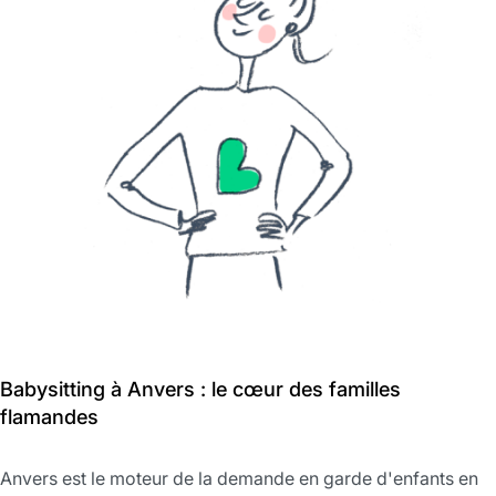
Babysitting à Anvers : le cœur des familles
flamandes
Anvers est le moteur de la demande en garde d'enfants en