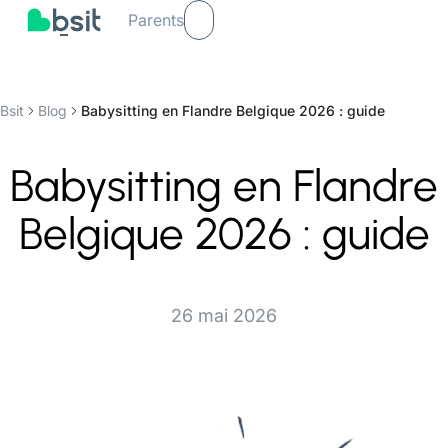
Parents
Bsit
Blog
Babysitting en Flandre Belgique 2026 : guide
Babysitting en Flandre
Belgique 2026 : guide
26 mai 2026