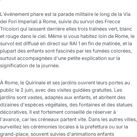
L'événement phare est la parade militaire le long de la Via
dei Fori Imperiali à Rome, suivie du survol des Frecce
Tricolori qui laissent derrière elles trois traînées vert, blanc
et rouge dans le ciel. Même si vous habitez loin de Rome, le
survol est diffusé en direct sur RAI 1 en fin de matinée, et la
plupart des enfants sont fascinés par les fumées colorées,
surtout accompagnées d'une petite explication sur la
signification de la journée.
À Rome, le Quirinale et ses jardins ouvrent leurs portes au
public le 2 juin, avec des visites guidées gratuites. Les
jardins sont vastes, adaptés aux enfants, et abritent des
dizaines d'espèces végétales, des fontaines et des statues
décoratives. Il est fortement conseillé de réserver à
l'avance, car les créneaux partent vite. Dans les autres villes,
surveillez les cérémonies locales à la prefettura ou sur la
grand-place, souvent suivies d'animations enfants