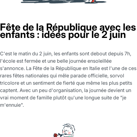
Fête de la République avec les
enfants : idées pour le 2 juin
C'est le matin du 2 juin, les enfants sont debout depuis 7h,
l'école est fermée et une belle journée ensoleillée
s'annonce. La Fête de la République en Italie est l'une de ces
rares fêtes nationales qui mêle parade officielle, sorvol
tricolore et un sentiment de fierté que même les plus petits
captent. Avec un peu d'organisation, la journée devient un
vrai moment de famille plutôt qu'une longue suite de "je
m'ennuie".