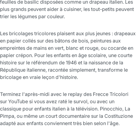
feuilles de basilic disposées comme un drapeau italien. Les
plus grands peuvent aider à cuisiner, les tout-petits peuvent
trier les légumes par couleur.
Les bricolages tricolores plaisent aux plus jeunes : drapeaux
en papier collés sur des bâtons de bois, peintures aux
empreintes de mains en vert, blanc et rouge, ou cocarde en
papier crépon. Pour les enfants en âge scolaire, une courte
histoire sur le référendum de 1946 et la naissance de la
République italienne, racontée simplement, transforme le
bricolage en vraie leçon d'histoire.
Terminez l'après-midi avec le replay des Frecce Tricolori
sur YouTube si vous avez raté le survol, ou avec un
classique pour enfants italien à la télévision. Pinocchio, La
Pimpa, ou même un court documentaire sur la Costituzione
adapté aux enfants conviennent très bien selon l'âge.