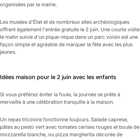
organisées par la mairie.
Les musées d'État et de nombreux sites archéologiques
offrent également l'entrée gratuite le 2 juin. Une courte visite
le matin suivie d'un pique-nique dans un parc voisin est une
façon simple et agréable de marquer la fête avec les plus
jeunes.
Idées maison pour le 2 juin avec les enfants
Si vous préférez éviter la foule, la journée se prête à
merveille à une célébration tranquille à la maison.
Un repas tricolore fonctionne toujours. Salade caprese,
pâtes au pesto vert avec tomates cerises rouges et boule de
mozzarella blanche, ou pizza margherita décorée de