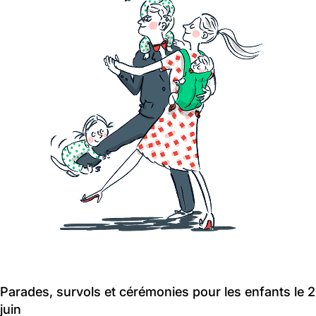
Parades, survols et cérémonies pour les enfants le 2
juin