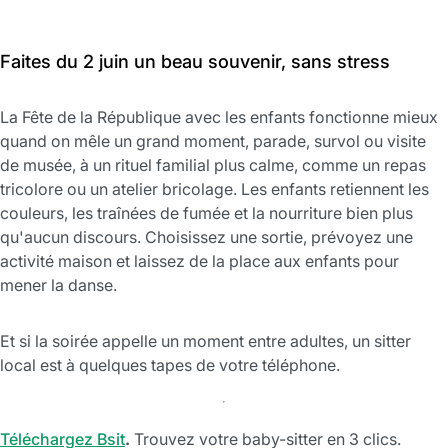
Faites du 2 juin un beau souvenir, sans stress
La Fête de la République avec les enfants fonctionne mieux
quand on mêle un grand moment, parade, survol ou visite
de musée, à un rituel familial plus calme, comme un repas
tricolore ou un atelier bricolage. Les enfants retiennent les
couleurs, les traînées de fumée et la nourriture bien plus
qu'aucun discours. Choisissez une sortie, prévoyez une
activité maison et laissez de la place aux enfants pour
mener la danse.
Et si la soirée appelle un moment entre adultes, un sitter
local est à quelques tapes de votre téléphone.
Téléchargez Bsit
.
Trouvez votre baby-sitter en 3 clics.