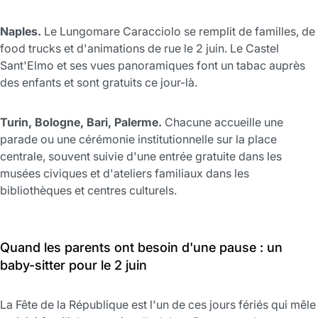
Naples.
Le Lungomare Caracciolo se remplit de familles, de
food trucks et d'animations de rue le 2 juin. Le Castel
Sant'Elmo et ses vues panoramiques font un tabac auprès
des enfants et sont gratuits ce jour-là.
Turin, Bologne, Bari, Palerme.
Chacune accueille une
parade ou une cérémonie institutionnelle sur la place
centrale, souvent suivie d'une entrée gratuite dans les
musées civiques et d'ateliers familiaux dans les
bibliothèques et centres culturels.
Quand les parents ont besoin d'une pause : un
baby-sitter pour le 2 juin
La Fête de la République est l'un de ces jours fériés qui mêle