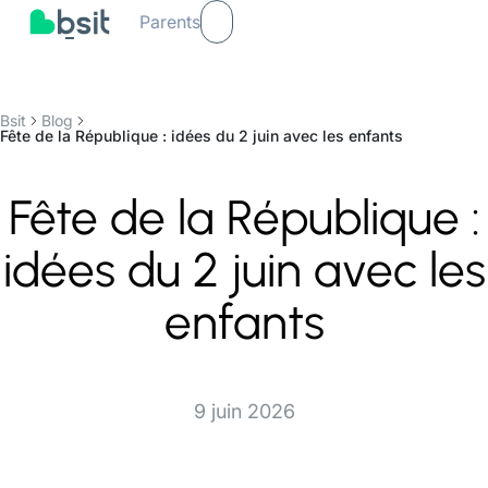
Parents
Bsit
Blog
Fête de la République : idées du 2 juin avec les enfants
Fête de la République :
idées du 2 juin avec les
enfants
9 juin 2026