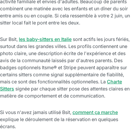
activité familiale et envies d'adultes. Beaucoup de parents
combinent une matinée avec les enfants et un dîner du soir
entre amis ou en couple. Si cela ressemble à votre 2 juin, un
sitter local fait le pont entre les deux.
Sur Bsit,
les baby-sitters en Italie
sont actifs les jours fériés,
surtout dans les grandes villes. Les profils contiennent une
photo claire, une description écrite de l'expérience et des
avis de la communauté laissés par d'autres parents. Des
badges optionnels Itsme® et Stripe peuvent apparaître sur
certains sitters comme signal supplémentaire de fiabilité,
mais ce sont des fonctionnalités optionnelles. La
Charte
Sitters
signée par chaque sitter pose des attentes claires en
matière de comportement et de communication.
Si vous n'avez jamais utilisé Bsit,
comment ça marche
explique le déroulement de la réservation en quelques
écrans.