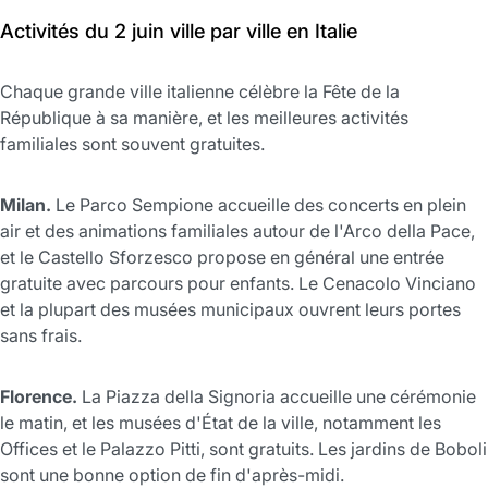
Activités du 2 juin ville par ville en Italie
Chaque grande ville italienne célèbre la Fête de la
République à sa manière, et les meilleures activités
familiales sont souvent gratuites.
Milan.
Le Parco Sempione accueille des concerts en plein
air et des animations familiales autour de l'Arco della Pace,
et le Castello Sforzesco propose en général une entrée
gratuite avec parcours pour enfants. Le Cenacolo Vinciano
et la plupart des musées municipaux ouvrent leurs portes
sans frais.
Florence.
La Piazza della Signoria accueille une cérémonie
le matin, et les musées d'État de la ville, notamment les
Offices et le Palazzo Pitti, sont gratuits. Les jardins de Boboli
sont une bonne option de fin d'après-midi.