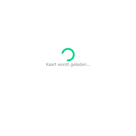
Kaart wordt geladen...