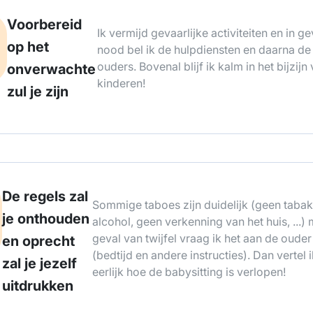
Voorbereid
Ik vermijd gevaarlijke activiteiten en in g
op het
nood bel ik de hulpdiensten en daarna de
ouders. Bovenal blijf ik kalm in het bijzijn
onverwachte
kinderen!
zul je zijn
De regels zal
Sommige taboes zijn duidelijk (geen tabak
je onthouden
alcohol, geen verkenning van het huis, ...) 
geval van twijfel vraag ik het aan de ouder
en oprecht
(bedtijd en andere instructies). Dan vertel i
zal je jezelf
eerlijk hoe de babysitting is verlopen!
uitdrukken