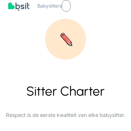
Babysitters
Sitter Charter
Respect is de eerste kwaliteit van elke babysitter.