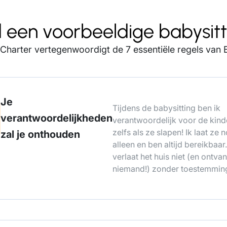
 een voorbeeldige babysitt
 Charter vertegenwoordigt de 7 essentiële regels van B
Je
Tijdens de babysitting ben ik
verantwoordelijkheden
verantwoordelijk voor de kind
zelfs als ze slapen! Ik laat ze n
zal je onthouden
alleen en ben altijd bereikbaar.
verlaat het huis niet (en ontva
niemand!) zonder toestemmin