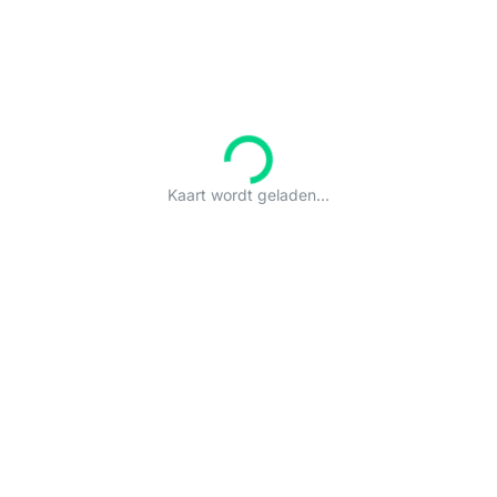
Kaart wordt geladen...