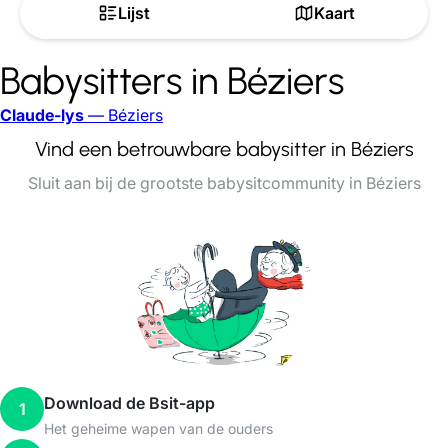
Lijst
Kaart
Babysitters in Béziers
Claude-lys
— Béziers
Vind een betrouwbare babysitter in Béziers
Sluit aan bij de grootste babysitcommunity in Béziers
Download de Bsit-app
1
Het geheime wapen van de ouders