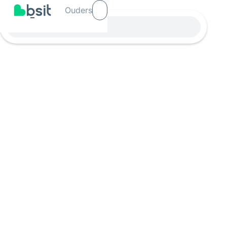
Ouders