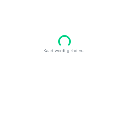
Kaart wordt geladen...