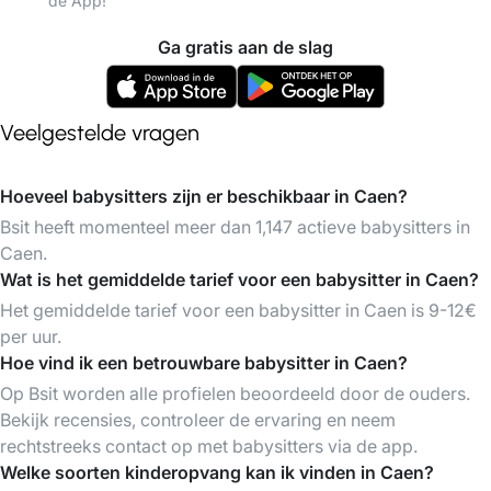
de App!
Ga gratis aan de slag
Veelgestelde vragen
Hoeveel babysitters zijn er beschikbaar in Caen?
Bsit heeft momenteel meer dan 1,147 actieve babysitters in
Caen.
Wat is het gemiddelde tarief voor een babysitter in Caen?
Het gemiddelde tarief voor een babysitter in Caen is 9-12€
per uur.
Hoe vind ik een betrouwbare babysitter in Caen?
Op Bsit worden alle profielen beoordeeld door de ouders.
Bekijk recensies, controleer de ervaring en neem
rechtstreeks contact op met babysitters via de app.
Welke soorten kinderopvang kan ik vinden in Caen?