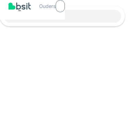
Ouders