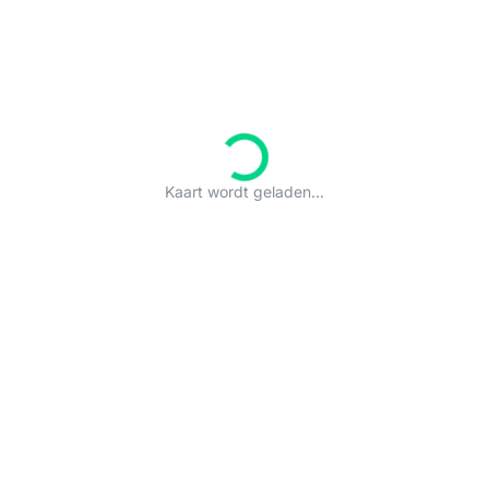
Kaart wordt geladen...