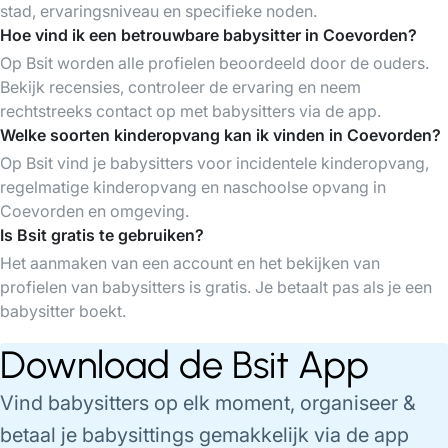
stad, ervaringsniveau en specifieke noden.
Hoe vind ik een betrouwbare babysitter in Coevorden?
Op Bsit worden alle profielen beoordeeld door de ouders.
Bekijk recensies, controleer de ervaring en neem
rechtstreeks contact op met babysitters via de app.
Welke soorten kinderopvang kan ik vinden in Coevorden?
Op Bsit vind je babysitters voor incidentele kinderopvang,
regelmatige kinderopvang en naschoolse opvang in
Coevorden en omgeving.
Is Bsit gratis te gebruiken?
Het aanmaken van een account en het bekijken van
profielen van babysitters is gratis. Je betaalt pas als je een
babysitter boekt.
Download de Bsit App
Vind babysitters op elk moment, organiseer &
betaal je babysittings gemakkelijk via de app