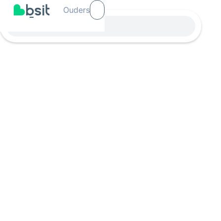
Ouders