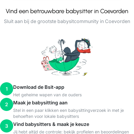
Vind een betrouwbare babysitter in Coevorden
Sluit aan bij de grootste babysitcommunity in Coevorden
Download de Bsit-app
1
Het geheime wapen van de ouders
Maak je babysitting aan
2
Stel in een paar klikken een babysittingverzoek in met je
behoeften voor lokale babysitters
Vind babysitters & maak je keuze
3
Jij hebt altijd de controle: bekijk profielen en beoordelingen