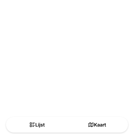
Lijst
Kaart