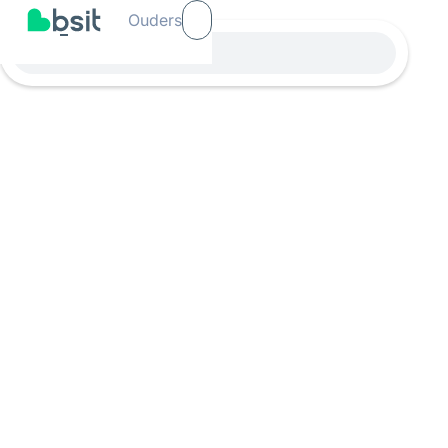
Ouders