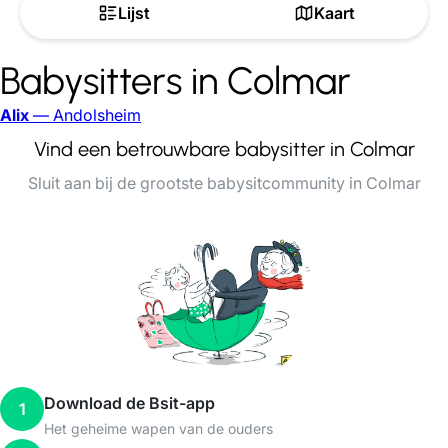
Lijst
Kaart
Babysitters in Colmar
Alix
— Andolsheim
Vind een betrouwbare babysitter in Colmar
Sluit aan bij de grootste babysitcommunity in Colmar
Download de Bsit-app
1
Het geheime wapen van de ouders