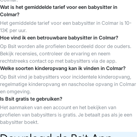
Wat is het gemiddelde tarief voor een babysitter in
Colmar?
Het gemiddelde tarief voor een babysitter in Colmar is 10-
13€ per uur.
Hoe vind ik een betrouwbare babysitter in Colmar?
Op Bsit worden alle profielen beoordeeld door de ouders.
Bekijk recensies, controleer de ervaring en neem
rechtstreeks contact op met babysitters via de app.
Welke soorten kinderopvang kan ik vinden in Colmar?
Op Bsit vind je babysitters voor incidentele kinderopvang,
regelmatige kinderopvang en naschoolse opvang in Colmar
en omgeving.
Is Bsit gratis te gebruiken?
Het aanmaken van een account en het bekijken van
profielen van babysitters is gratis. Je betaalt pas als je een
babysitter boekt.