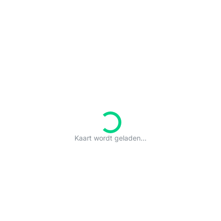
Kaart wordt geladen...