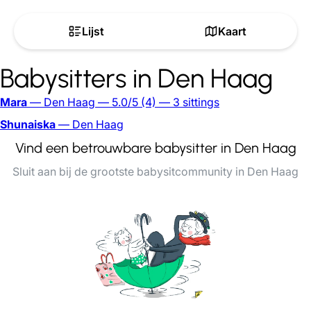
Lijst
Kaart
Babysitters in Den Haag
Mara
— Den Haag
— 5.0/5
(4)
— 3 sittings
Shunaiska
— Den Haag
Vind een betrouwbare babysitter in Den Haag
Sluit aan bij de grootste babysitcommunity in Den Haag