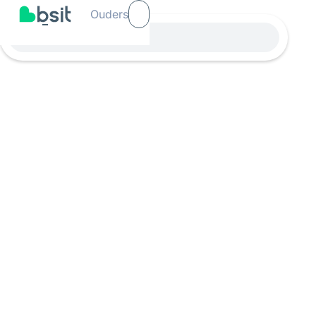
Ouders