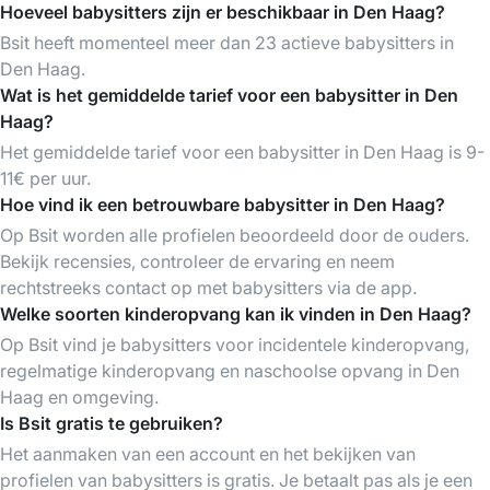
Hoeveel babysitters zijn er beschikbaar in Den Haag?
Bsit heeft momenteel meer dan 23 actieve babysitters in
Den Haag.
Wat is het gemiddelde tarief voor een babysitter in Den
Haag?
Het gemiddelde tarief voor een babysitter in Den Haag is 9-
11€ per uur.
Hoe vind ik een betrouwbare babysitter in Den Haag?
Op Bsit worden alle profielen beoordeeld door de ouders.
Bekijk recensies, controleer de ervaring en neem
rechtstreeks contact op met babysitters via de app.
Welke soorten kinderopvang kan ik vinden in Den Haag?
Op Bsit vind je babysitters voor incidentele kinderopvang,
regelmatige kinderopvang en naschoolse opvang in Den
Haag en omgeving.
Is Bsit gratis te gebruiken?
Het aanmaken van een account en het bekijken van
profielen van babysitters is gratis. Je betaalt pas als je een