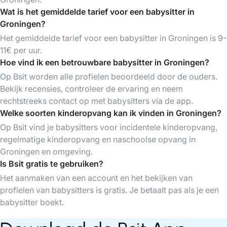
Wat is het gemiddelde tarief voor een babysitter in
Groningen?
Het gemiddelde tarief voor een babysitter in Groningen is 9-
11€ per uur.
Hoe vind ik een betrouwbare babysitter in Groningen?
Op Bsit worden alle profielen beoordeeld door de ouders.
Bekijk recensies, controleer de ervaring en neem
rechtstreeks contact op met babysitters via de app.
Welke soorten kinderopvang kan ik vinden in Groningen?
Op Bsit vind je babysitters voor incidentele kinderopvang,
regelmatige kinderopvang en naschoolse opvang in
Groningen en omgeving.
Is Bsit gratis te gebruiken?
Het aanmaken van een account en het bekijken van
profielen van babysitters is gratis. Je betaalt pas als je een
babysitter boekt.