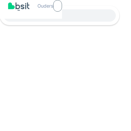
Ouders