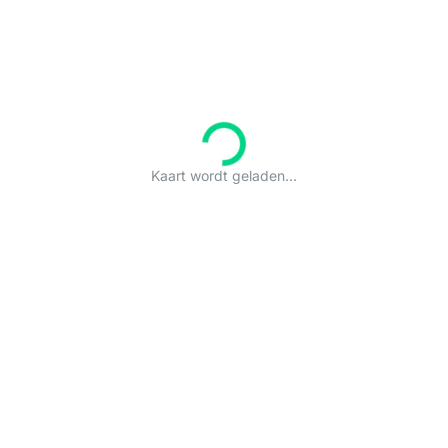
Kaart wordt geladen...